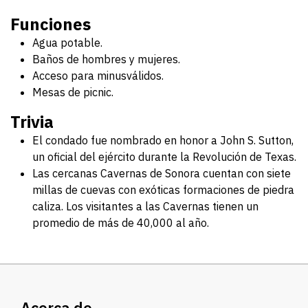
Funciones
Agua potable.
Baños de hombres y mujeres.
Acceso para minusválidos.
Mesas de picnic.
Trivia
El condado fue nombrado en honor a John S. Sutton,
un oficial del ejército durante la Revolución de Texas.
Las cercanas Cavernas de Sonora cuentan con siete
millas de cuevas con exóticas formaciones de piedra
caliza. Los visitantes a las Cavernas tienen un
promedio de más de 40,000 al año.
Acerca de