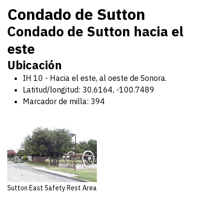
Condado de Sutton
Condado de Sutton hacia el
este
Ubicación
IH 10 - Hacia el este, al oeste de Sonora.
Latitud/longitud: 30.6164, -100.7489
Marcador de milla: 394
Sutton East Safety Rest Area