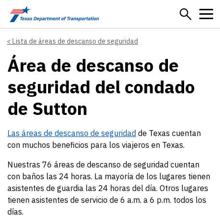
Skip to main content
Lista de áreas de descanso de seguridad
Área de descanso de
seguridad del condado
de Sutton
Las áreas de descanso de seguridad
de Texas cuentan
con muchos beneficios para los viajeros en Texas.
Nuestras 76 áreas de descanso de seguridad cuentan
con baños las 24 horas. La mayoría de los lugares tienen
asistentes de guardia las 24 horas del día. Otros lugares
tienen asistentes de servicio de 6 a.m. a 6 p.m. todos los
días.