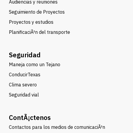
Audiencias y reuniones
Seguimiento de Proyectos
Proyectos y estudios
PlanificaciÃ³n del transporte
Seguridad
Maneja como un Tejano
ConducirTexas
Clima severo
Seguridad vial
ContÃ¡ctenos
Contactos para los medios de comunicaciÃ³n