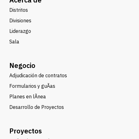
Distritos
Divisiones
Liderazgo
Sala
Negocio
Adjudicación de contratos
Formularios y guÃ­as
Planes en lÃ­nea
Desarrollo de Proyectos
Proyectos