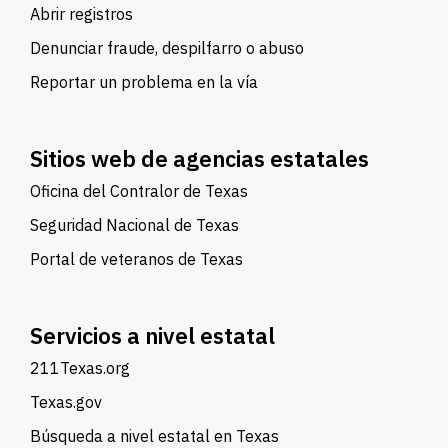
Abrir registros
Denunciar fraude, despilfarro o abuso
Reportar un problema en la vía
Sitios web de agencias estatales
Oficina del Contralor de Texas
Seguridad Nacional de Texas
Portal de veteranos de Texas
Servicios a nivel estatal
211Texas.org
Texas.gov
Búsqueda a nivel estatal en Texas