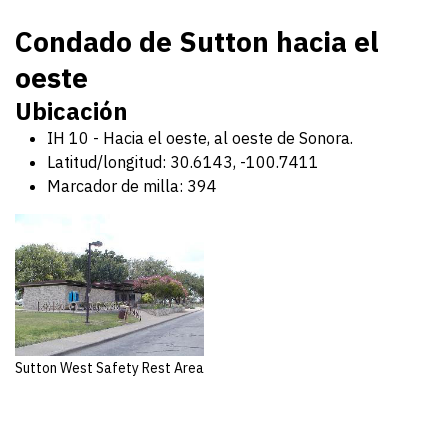
Condado de Sutton hacia el
oeste
Ubicación
IH 10 - Hacia el oeste, al oeste de Sonora.
Latitud/longitud: 30.6143, -100.7411
Marcador de milla: 394
Sutton West Safety Rest Area