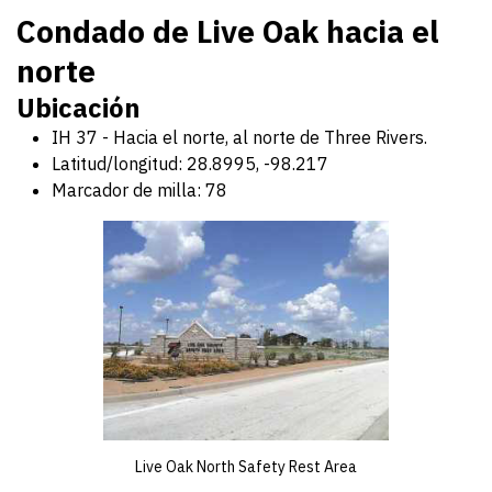
Condado de Live Oak hacia el
norte
Ubicación
IH 37 - Hacia el norte, al norte de Three Rivers.
Latitud/longitud: 28.8995, -98.217
Marcador de milla: 78
Live Oak North Safety Rest Area