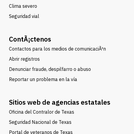
Clima severo
Seguridad vial
ContÃ¡ctenos
Contactos para los medios de comunicaciÃ³n
Abrir registros
Denunciar fraude, despilfarro o abuso
Reportar un problema en la vía
Sitios web de agencias estatales
Oficina del Contralor de Texas
Seguridad Nacional de Texas
Portal de veteranos de Texas