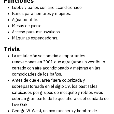
Funciones
Lobby y baños con aire acondicionado.
Baños para hombres y mujeres.
Agua potable.
Mesas de picnic.
Acceso para minusválidos.
Máquinas expendedoras.
Trivia
La instalación se sometió a importantes
renovaciones en 2001 que agregaron un vestíbulo
cerrado con aire acondicionado y mejoras en las
comodidades de los baños.
Antes de que el área fuera colonizada y
sobrepastoreada en el siglo 19, los pastizales
salpicados por grupos de mezquite y robles vivos
cubrían gran parte de lo que ahora es el condado de
Live Oak.
George W. West, un rico ranchero y hombre de