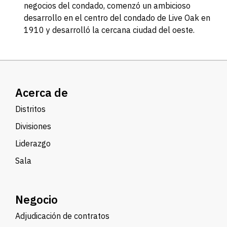
negocios del condado, comenzó un ambicioso
desarrollo en el centro del condado de Live Oak en
1910 y desarrolló la cercana ciudad del oeste.
Acerca de
Distritos
Divisiones
Liderazgo
Sala
Negocio
Adjudicación de contratos