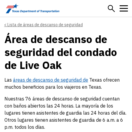
Skip to main content
Lista de áreas de descanso de seguridad
Área de descanso de
seguridad del condado
de Live Oak
Las
áreas de descanso de seguridad de
Texas ofrecen
muchos beneficios para los viajeros en Texas.
Nuestras 76 áreas de descanso de seguridad cuentan
con baños abiertos las 24 horas. La mayoría de los
lugares tienen asistentes de guardia las 24 horas del día.
Otros lugares tienen asistentes de guardia de 6 a.m. a 6
p.m. todos los días.