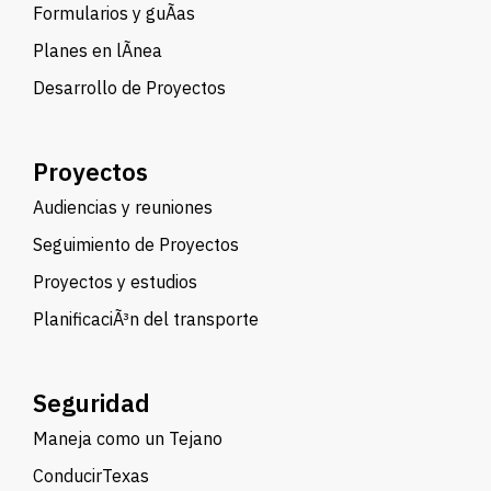
Formularios y guÃ­as
Planes en lÃ­nea
Desarrollo de Proyectos
Proyectos
Audiencias y reuniones
Seguimiento de Proyectos
Proyectos y estudios
PlanificaciÃ³n del transporte
Seguridad
Maneja como un Tejano
ConducirTexas