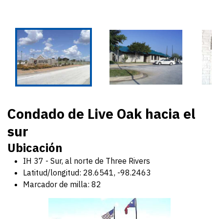
Condado de Live Oak hacia el
sur
Ubicación
IH 37 - Sur, al norte de Three Rivers
Latitud/longitud: 28.6541, -98.2463
Marcador de milla: 82