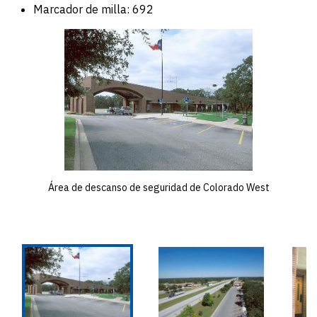
Marcador de milla: 692
Área de descanso de seguridad de Colorado West