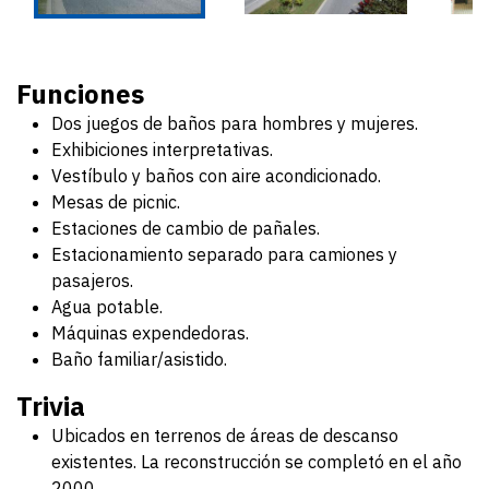
Funciones
Dos juegos de baños para hombres y mujeres.
Exhibiciones interpretativas.
Vestíbulo y baños con aire acondicionado.
Mesas de picnic.
Estaciones de cambio de pañales.
Estacionamiento separado para camiones y
pasajeros.
Agua potable.
Máquinas expendedoras.
Baño familiar/asistido.
Trivia
Ubicados en terrenos de áreas de descanso
existentes. La reconstrucción se completó en el año
2000.