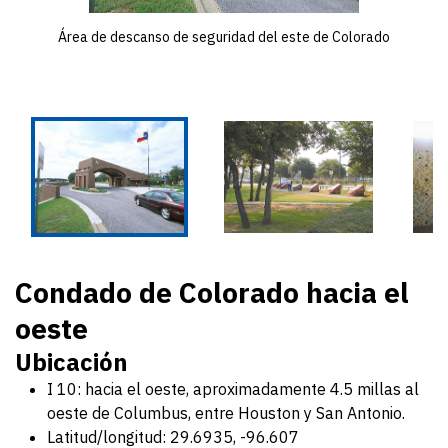
Área de descanso de seguridad del este de Colorado
Condado de Colorado hacia el
oeste
Ubicación
I 10: hacia el oeste, aproximadamente 4.5 millas al
oeste de Columbus, entre Houston y San Antonio.
Latitud/longitud: 29.6935, -96.607