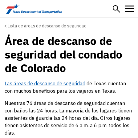
Skip to main content
Lista de áreas de descanso de seguridad
Área de descanso de
seguridad del condado
de Colorado
Las áreas de descanso de seguridad
de Texas cuentan
con muchos beneficios para los viajeros en Texas.
Nuestras 76 áreas de descanso de seguridad cuentan
con baños las 24 horas. La mayoría de los lugares tienen
asistentes de guardia las 24 horas del día. Otros lugares
tienen asistentes de servicio de 6 a.m. a 6 p.m. todos los
días.