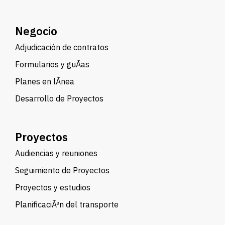
Negocio
Adjudicación de contratos
Formularios y guÃ­as
Planes en lÃ­nea
Desarrollo de Proyectos
Proyectos
Audiencias y reuniones
Seguimiento de Proyectos
Proyectos y estudios
PlanificaciÃ³n del transporte