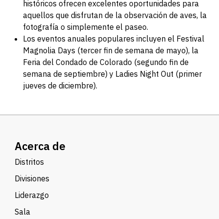
históricos ofrecen excelentes oportunidades para
aquellos que disfrutan de la observación de aves, la
fotografía o simplemente el paseo.
Los eventos anuales populares incluyen el Festival
Magnolia Days (tercer fin de semana de mayo), la
Feria del Condado de Colorado (segundo fin de
semana de septiembre) y Ladies Night Out (primer
jueves de diciembre).
Acerca de
Distritos
Divisiones
Liderazgo
Sala