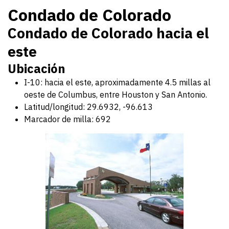
Condado de Colorado
Condado de Colorado hacia el
este
Ubicación
I-10: hacia el este, aproximadamente 4.5 millas al
oeste de Columbus, entre Houston y San Antonio.
Latitud/longitud: 29.6932, -96.613
Marcador de milla: 692