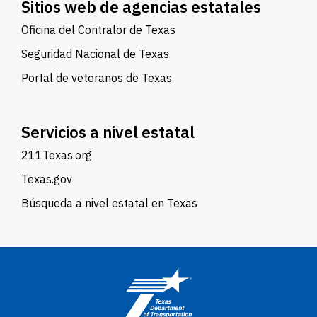
Sitios web de agencias estatales
Oficina del Contralor de Texas
Seguridad Nacional de Texas
Portal de veteranos de Texas
Servicios a nivel estatal
211Texas.org
Texas.gov
Búsqueda a nivel estatal en Texas