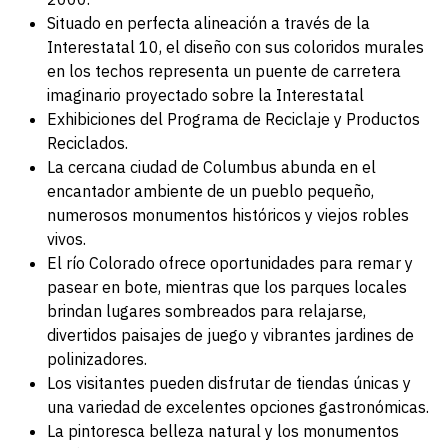
Situado en perfecta alineación a través de la
Interestatal 10, el diseño con sus coloridos murales
en los techos representa un puente de carretera
imaginario proyectado sobre la Interestatal
Exhibiciones del Programa de Reciclaje y Productos
Reciclados.
La cercana ciudad de Columbus abunda en el
encantador ambiente de un pueblo pequeño,
numerosos monumentos históricos y viejos robles
vivos.
El río Colorado ofrece oportunidades para remar y
pasear en bote, mientras que los parques locales
brindan lugares sombreados para relajarse,
divertidos paisajes de juego y vibrantes jardines de
polinizadores.
Los visitantes pueden disfrutar de tiendas únicas y
una variedad de excelentes opciones gastronómicas.
La pintoresca belleza natural y los monumentos