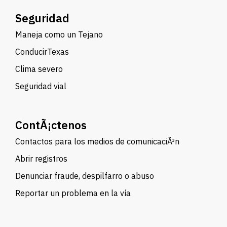
Seguridad
Maneja como un Tejano
ConducirTexas
Clima severo
Seguridad vial
ContÃ¡ctenos
Contactos para los medios de comunicaciÃ³n
Abrir registros
Denunciar fraude, despilfarro o abuso
Reportar un problema en la vía