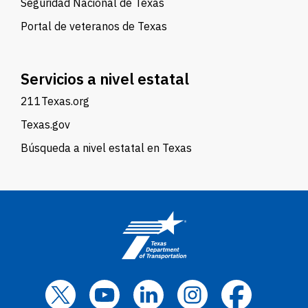
Seguridad Nacional de Texas
Portal de veteranos de Texas
Servicios a nivel estatal
211Texas.org
Texas.gov
Búsqueda a nivel estatal en Texas