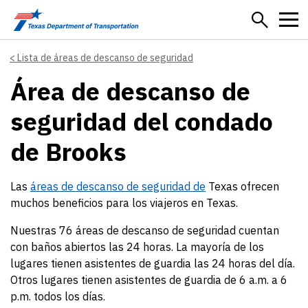
Skip to main content
Lista de áreas de descanso de seguridad
Área de descanso de
seguridad del condado
de Brooks
Las
áreas de descanso de seguridad de
Texas ofrecen
muchos beneficios para los viajeros en Texas.
Nuestras 76 áreas de descanso de seguridad cuentan
con baños abiertos las 24 horas. La mayoría de los
lugares tienen asistentes de guardia las 24 horas del día.
Otros lugares tienen asistentes de guardia de 6 a.m. a 6
p.m. todos los días.