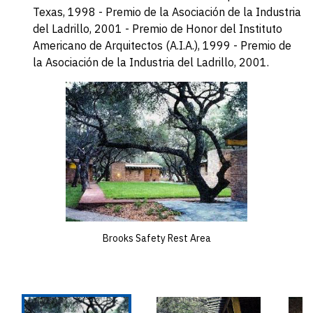
Texas, 1998 - Premio de la Asociación de la Industria
del Ladrillo, 2001 - Premio de Honor del Instituto
Americano de Arquitectos (A.I.A.), 1999 - Premio de
la Asociación de la Industria del Ladrillo, 2001.
Brooks Safety Rest Area