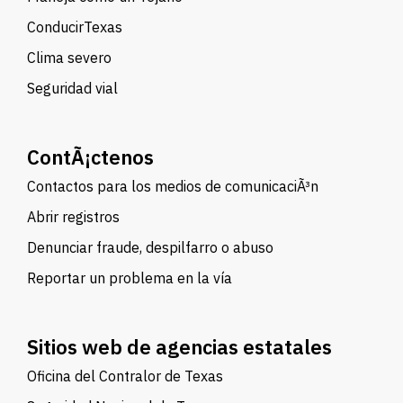
ConducirTexas
Clima severo
Seguridad vial
ContÃ¡ctenos
Contactos para los medios de comunicaciÃ³n
Abrir registros
Denunciar fraude, despilfarro o abuso
Reportar un problema en la vía
Sitios web de agencias estatales
Oficina del Contralor de Texas