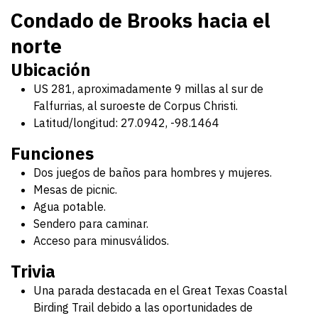
Condado de Brooks hacia el
norte
Ubicación
US 281, aproximadamente 9 millas al sur de
Falfurrias, al suroeste de Corpus Christi.
Latitud/longitud: 27.0942, -98.1464
Funciones
Dos juegos de baños para hombres y mujeres.
Mesas de picnic.
Agua potable.
Sendero para caminar.
Acceso para minusválidos.
Trivia
Una parada destacada en el Great Texas Coastal
Birding Trail debido a las oportunidades de