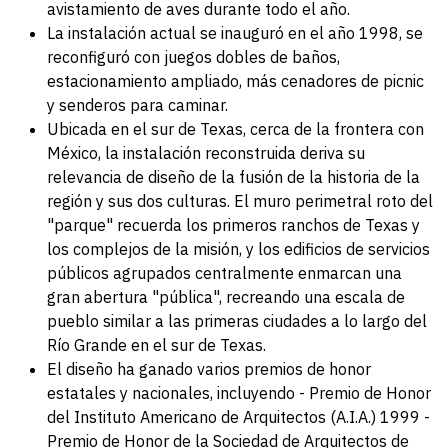
avistamiento de aves durante todo el año.
La instalación actual se inauguró en el año 1998, se
reconfiguró con juegos dobles de baños,
estacionamiento ampliado, más cenadores de picnic
y senderos para caminar.
Ubicada en el sur de Texas, cerca de la frontera con
México, la instalación reconstruida deriva su
relevancia de diseño de la fusión de la historia de la
región y sus dos culturas. El muro perimetral roto del
"parque" recuerda los primeros ranchos de Texas y
los complejos de la misión, y los edificios de servicios
públicos agrupados centralmente enmarcan una
gran abertura "pública", recreando una escala de
pueblo similar a las primeras ciudades a lo largo del
Río Grande en el sur de Texas.
El diseño ha ganado varios premios de honor
estatales y nacionales, incluyendo - Premio de Honor
del Instituto Americano de Arquitectos (A.I.A.) 1999 -
Premio de Honor de la Sociedad de Arquitectos de