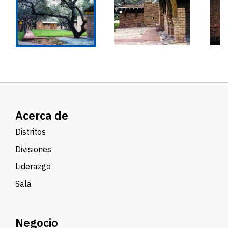
Acerca de
Distritos
Divisiones
Liderazgo
Sala
Negocio