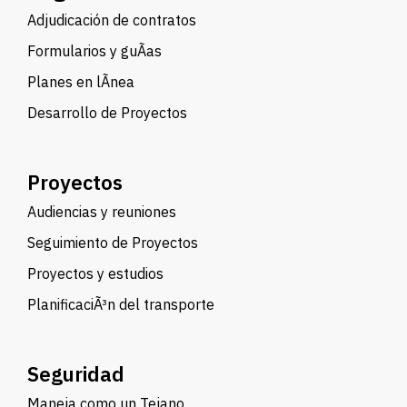
Adjudicación de contratos
Formularios y guÃ­as
Planes en lÃ­nea
Desarrollo de Proyectos
Proyectos
Audiencias y reuniones
Seguimiento de Proyectos
Proyectos y estudios
PlanificaciÃ³n del transporte
Seguridad
Maneja como un Tejano