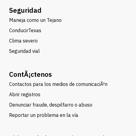
Seguridad
Maneja como un Tejano
ConducirTexas
Clima severo
Seguridad vial
ContÃ¡ctenos
Contactos para los medios de comunicaciÃ³n
Abrir registros
Denunciar fraude, despilfarro o abuso
Reportar un problema en la vía