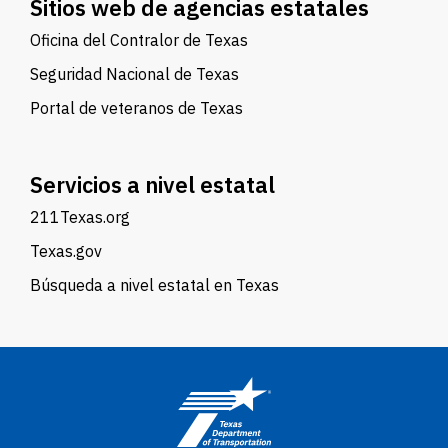
Sitios web de agencias estatales
Oficina del Contralor de Texas
Seguridad Nacional de Texas
Portal de veteranos de Texas
Servicios a nivel estatal
211Texas.org
Texas.gov
Búsqueda a nivel estatal en Texas