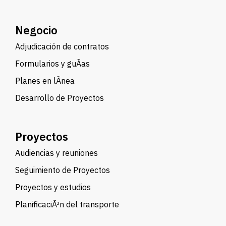
Negocio
Adjudicación de contratos
Formularios y guÃ­as
Planes en lÃ­nea
Desarrollo de Proyectos
Proyectos
Audiencias y reuniones
Seguimiento de Proyectos
Proyectos y estudios
PlanificaciÃ³n del transporte