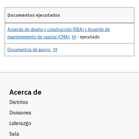
Documentos ejecutados
Details
Acuerdo de diseño y construcción (DBA) y Acuerdo de
mantenimiento de capital (CMA)
- ejecutado
Documentos de apoyo
Acerca de
Distritos
Divisiones
Liderazgo
Sala