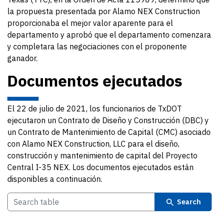
la propuesta presentada por Alamo NEX Construction
proporcionaba el mejor valor aparente para el
departamento y aprobó que el departamento comenzara
y completara las negociaciones con el proponente
ganador.
Documentos ejecutados
El 22 de julio de 2021, los funcionarios de TxDOT
ejecutaron un Contrato de Diseño y Construcción (DBC) y
un Contrato de Mantenimiento de Capital (CMC) asociado
con Alamo NEX Construction, LLC para el diseño,
construcción y mantenimiento de capital del Proyecto
Central I-35 NEX. Los documentos ejecutados están
disponibles a continuación.
Search