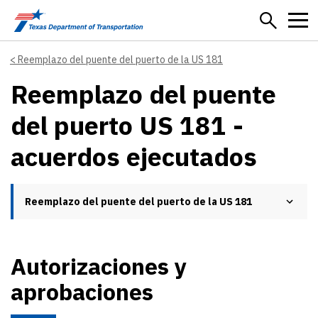
Skip to main content
Reemplazo del puente del puerto de la US 181
Reemplazo del puente
del puerto US 181 -
acuerdos ejecutados
Reemplazo del puente del puerto de la US 181
Autorizaciones y
aprobaciones