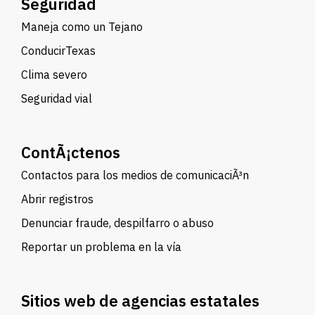
Seguridad
Maneja como un Tejano
ConducirTexas
Clima severo
Seguridad vial
ContÃ¡ctenos
Contactos para los medios de comunicaciÃ³n
Abrir registros
Denunciar fraude, despilfarro o abuso
Reportar un problema en la vía
Sitios web de agencias estatales