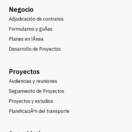
Negocio
Adjudicación de contratos
Formularios y guÃ­as
Planes en lÃ­nea
Desarrollo de Proyectos
Proyectos
Audiencias y reuniones
Seguimiento de Proyectos
Proyectos y estudios
PlanificaciÃ³n del transporte