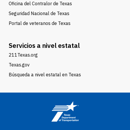
Oficina del Contralor de Texas
Seguridad Nacional de Texas
Portal de veteranos de Texas
Servicios a nivel estatal
211Texas.org
Texas.gov
Búsqueda a nivel estatal en Texas