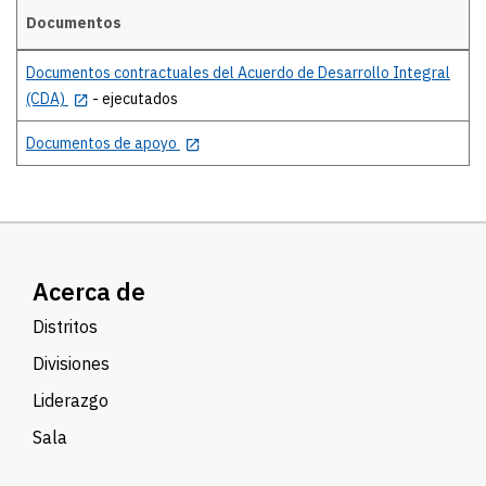
Documentos
Details
Documentos contractuales del Acuerdo de Desarrollo Integral
(CDA)
- ejecutados
Documentos de apoyo
Acerca de
Distritos
Divisiones
Liderazgo
Sala