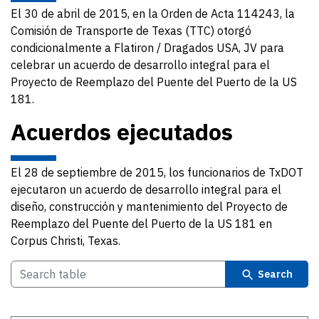
El 30 de abril de 2015, en la Orden de Acta 114243, la
Comisión de Transporte de Texas (TTC) otorgó
condicionalmente a Flatiron / Dragados USA, JV para
celebrar un acuerdo de desarrollo integral para el
Proyecto de Reemplazo del Puente del Puerto de la US
181.
Acuerdos ejecutados
El 28 de septiembre de 2015, los funcionarios de TxDOT
ejecutaron un acuerdo de desarrollo integral para el
diseño, construcción y mantenimiento del Proyecto de
Reemplazo del Puente del Puerto de la US 181 en
Corpus Christi, Texas.
Search