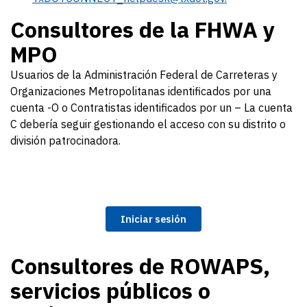
Consultores de la FHWA y
MPO
Usuarios de la Administración Federal de Carreteras y
Organizaciones Metropolitanas identificados por una
cuenta -O o Contratistas identificados por un – La cuenta
C debería seguir gestionando el acceso con su distrito o
división patrocinadora.
Iniciar sesión
Consultores de ROWAPS,
servicios públicos o