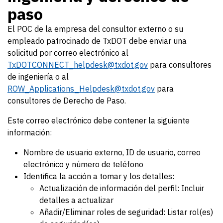
paso
El POC de la empresa del consultor externo o su
empleado patrocinado de TxDOT debe enviar una
solicitud por correo electrónico al
TxDOTCONNECT_helpdesk@txdot.gov
para consultores
de ingeniería o al
ROW_Applications_Helpdesk@txdot.gov
para
consultores de Derecho de Paso.
Este correo electrónico debe contener la siguiente
información:
Nombre de usuario externo, ID de usuario, correo
electrónico y número de teléfono
Identifica la acción a tomar y los detalles:
Actualización de información del perfil: Incluir
detalles a actualizar
Añadir/Eliminar roles de seguridad: Listar rol(es)