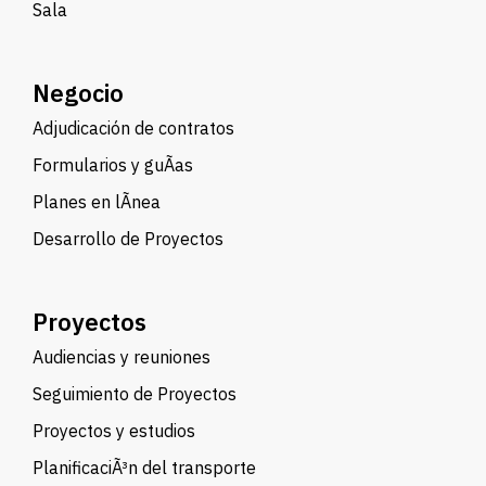
Sala
Negocio
Adjudicación de contratos
Formularios y guÃ­as
Planes en lÃ­nea
Desarrollo de Proyectos
Proyectos
Audiencias y reuniones
Seguimiento de Proyectos
Proyectos y estudios
PlanificaciÃ³n del transporte