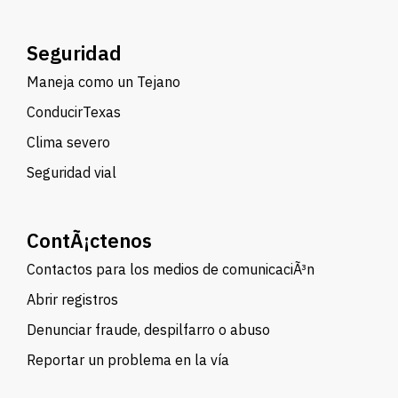
Seguridad
Maneja como un Tejano
ConducirTexas
Clima severo
Seguridad vial
ContÃ¡ctenos
Contactos para los medios de comunicaciÃ³n
Abrir registros
Denunciar fraude, despilfarro o abuso
Reportar un problema en la vía