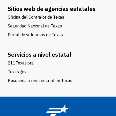
Sitios web de agencias estatales
Oficina del Contralor de Texas
Seguridad Nacional de Texas
Portal de veteranos de Texas
Servicios a nivel estatal
211Texas.org
Texas.gov
Búsqueda a nivel estatal en Texas