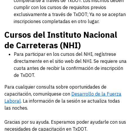
completarse a través de TxDOT. Los inscritos deben
cumplir con los cursos de requisitos previos
exclusivamente a través de TxDOT; Ya no se aceptan
inscripciones completadas en otro lugar.
Cursos del Instituto Nacional
de Carreteras (NHI)
Para participar en los cursos del NHI, regístrese
directamente en el sitio web del NHI. Se requiere una
cuota antes de recibir la confirmación de inscripción
de TxDOT.
Para cualquier consulta sobre oportunidades de
capacitación, comuníquese con
Desarrollo de la Fuerza
Laboral
. La información de la sesión se actualiza todas
las noches.
Gracias por su ayuda. Esperamos poder ayudarle con sus
necesidades de capacitación en TxDOT.