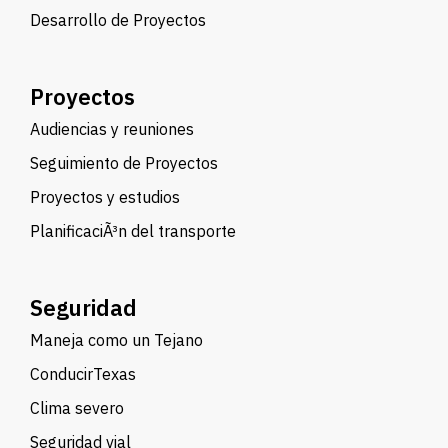
Desarrollo de Proyectos
Proyectos
Audiencias y reuniones
Seguimiento de Proyectos
Proyectos y estudios
PlanificaciÃ³n del transporte
Seguridad
Maneja como un Tejano
ConducirTexas
Clima severo
Seguridad vial