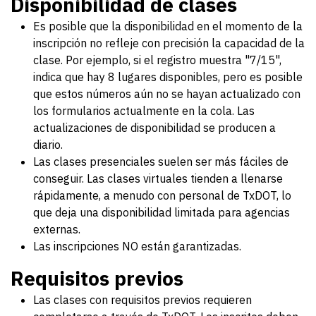
Disponibilidad de clases
Es posible que la disponibilidad en el momento de la
inscripción no refleje con precisión la capacidad de la
clase. Por ejemplo, si el registro muestra "7/15",
indica que hay 8 lugares disponibles, pero es posible
que estos números aún no se hayan actualizado con
los formularios actualmente en la cola. Las
actualizaciones de disponibilidad se producen a
diario.
Las clases presenciales suelen ser más fáciles de
conseguir. Las clases virtuales tienden a llenarse
rápidamente, a menudo con personal de TxDOT, lo
que deja una disponibilidad limitada para agencias
externas.
Las inscripciones NO están garantizadas.
Requisitos previos
Las clases con requisitos previos requieren