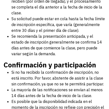
reciben (por orden de llegada), y el procesamiento
se completa el día anterior a la fecha de inicio de la
clase.
Su solicitud puede estar en cola hasta la fecha límite
de inscripción específica, que varía (generalmente
entre 30 días y el primer día de clase).
Se recomienda la presentación anticipada, y el
estado de inscripción generalmente se confirma 14
días antes de que comience la clase, pero puede
variar según la demanda.
Confirmación y participación
Si no ha recibido la confirmación de inscripción, no
está inscrito. Por favor, abstente de asistir a la clase
sin confirmación, ya que no se te permitirá participar.
La mayoría de las notificaciones se envían al menos
14 días antes de la fecha de inicio de la clase.
Es posible que la disponibilidad indicada en el
momento de la inscripción no refleje con precisión el