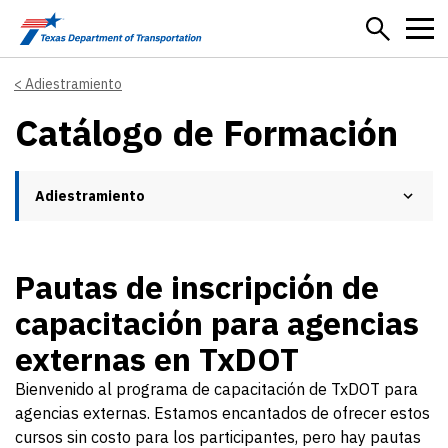
Skip to main content
Adiestramiento
Catálogo de Formación
Adiestramiento
Pautas de inscripción de
capacitación para agencias
externas en TxDOT
Bienvenido al programa de capacitación de TxDOT para
agencias externas. Estamos encantados de ofrecer estos
cursos sin costo para los participantes, pero hay pautas