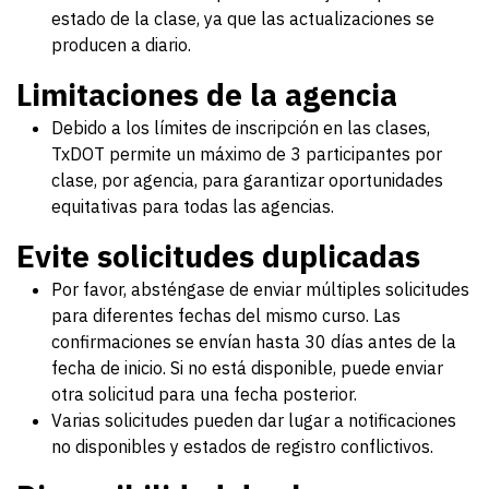
estado de la clase, ya que las actualizaciones se
producen a diario.
Limitaciones de la agencia
Debido a los límites de inscripción en las clases,
TxDOT permite un máximo de 3 participantes por
clase, por agencia, para garantizar oportunidades
equitativas para todas las agencias.
Evite solicitudes duplicadas
Por favor, absténgase de enviar múltiples solicitudes
para diferentes fechas del mismo curso. Las
confirmaciones se envían hasta 30 días antes de la
fecha de inicio. Si no está disponible, puede enviar
otra solicitud para una fecha posterior.
Varias solicitudes pueden dar lugar a notificaciones
no disponibles y estados de registro conflictivos.