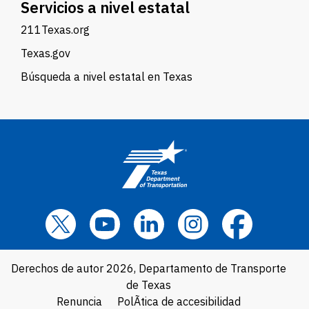
Servicios a nivel estatal
211Texas.org
Texas.gov
Búsqueda a nivel estatal en Texas
Derechos de autor 2026, Departamento de Transporte
de Texas
Renuncia
PolÃ­tica de accesibilidad