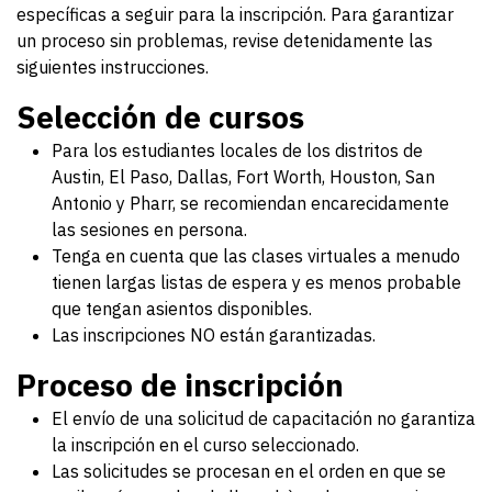
específicas a seguir para la inscripción. Para garantizar
un proceso sin problemas, revise detenidamente las
siguientes instrucciones.
Selección de cursos
Para los estudiantes locales de los distritos de
Austin, El Paso, Dallas, Fort Worth, Houston, San
Antonio y Pharr, se recomiendan encarecidamente
las sesiones en persona.
Tenga en cuenta que las clases virtuales a menudo
tienen largas listas de espera y es menos probable
que tengan asientos disponibles.
Las inscripciones NO están garantizadas.
Proceso de inscripción
El envío de una solicitud de capacitación no garantiza
la inscripción en el curso seleccionado.
Las solicitudes se procesan en el orden en que se