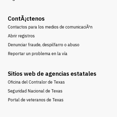
ContÃ¡ctenos
Contactos para los medios de comunicaciÃ³n
Abrir registros
Denunciar fraude, despilfarro o abuso
Reportar un problema en la vía
Sitios web de agencias estatales
Oficina del Contralor de Texas
Seguridad Nacional de Texas
Portal de veteranos de Texas