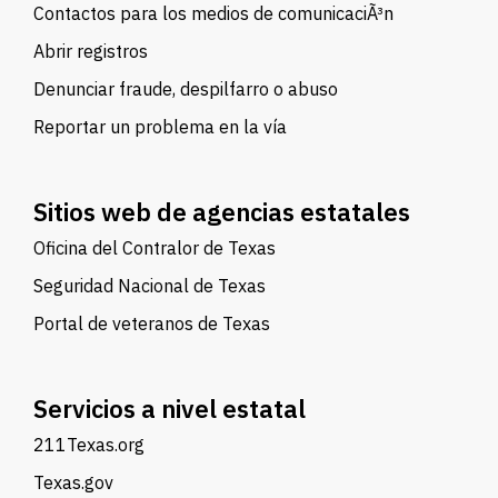
Contactos para los medios de comunicaciÃ³n
Abrir registros
Denunciar fraude, despilfarro o abuso
Reportar un problema en la vía
Sitios web de agencias estatales
Oficina del Contralor de Texas
Seguridad Nacional de Texas
Portal de veteranos de Texas
Servicios a nivel estatal
211Texas.org
Texas.gov