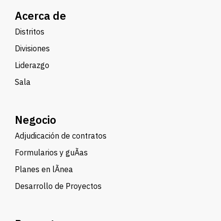
Acerca de
Distritos
Divisiones
Liderazgo
Sala
Negocio
Adjudicación de contratos
Formularios y guÃ­as
Planes en lÃ­nea
Desarrollo de Proyectos