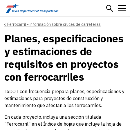
Skip to main content
Ferrocarril - información sobre cruces de carreteras
Planes, especificaciones
y estimaciones de
requisitos en proyectos
con ferrocarriles
TxDOT con frecuencia prepara planes, especificaciones y
estimaciones para proyectos de construcción y
mantenimiento que afectan a los ferrocarriles.
En cada proyecto, incluya una sección titulada
"Ferrocarril" en el Índice de hojas que incluye la hoja de