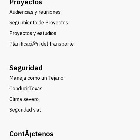
Proyectos
Audiencias y reuniones
Seguimiento de Proyectos
Proyectos y estudios
PlanificaciÃ³n del transporte
Seguridad
Maneja como un Tejano
ConducirTexas
Clima severo
Seguridad vial
ContÃ¡ctenos