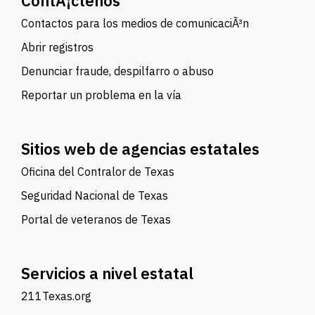
ContÃ¡ctenos
Contactos para los medios de comunicaciÃ³n
Abrir registros
Denunciar fraude, despilfarro o abuso
Reportar un problema en la vía
Sitios web de agencias estatales
Oficina del Contralor de Texas
Seguridad Nacional de Texas
Portal de veteranos de Texas
Servicios a nivel estatal
211Texas.org