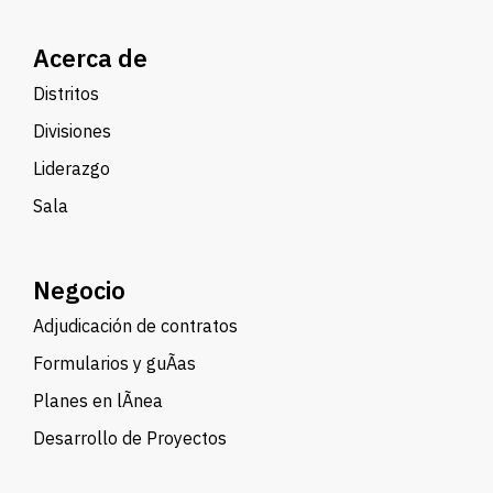
Acerca de
Distritos
Divisiones
Liderazgo
Sala
Negocio
Adjudicación de contratos
Formularios y guÃ­as
Planes en lÃ­nea
Desarrollo de Proyectos