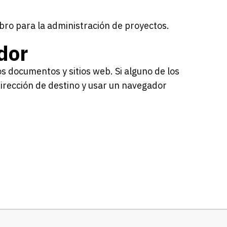
bro para la administración de proyectos.
dor
os documentos y sitios web. Si alguno de los
irección de destino y usar un navegador