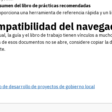
sumen del libro de prácticas recomendadas
oporciona una herramienta de referencia rápida y un li
patibilidad del navega
al, la guía y el libro de trabajo tienen vínculos a much
 de esos documentos no se abre, considere copiar la d
te.
 de desarrollo de proyectos de gobierno local