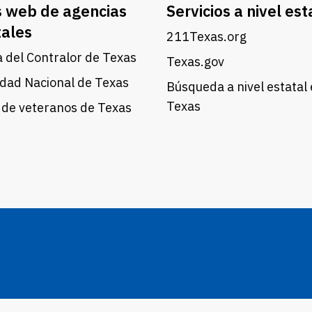
s web de agencias
Servicios a nivel est
tales
211Texas.org
a del Contralor de Texas
Texas.gov
dad Nacional de Texas
Búsqueda a nivel estatal
Texas
 de veteranos de Texas