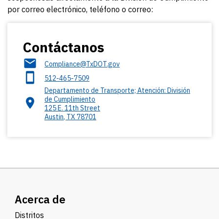
por correo electrónico, teléfono o correo:
Contáctanos
Compliance@TxDOT.gov
512-465-7509
Departamento de Transporte; Atención: División
de Cumplimiento
125 E. 11th Street
Austin
,
TX
78701
Acerca de
Distritos