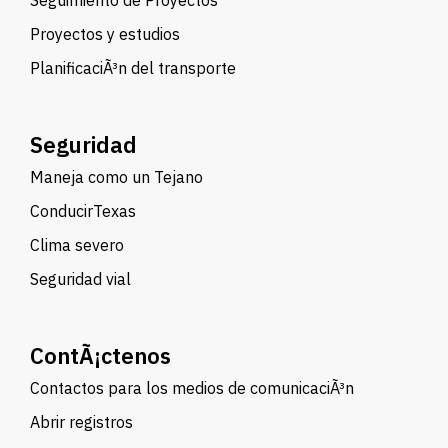
Seguimiento de Proyectos
Proyectos y estudios
PlanificaciÃ³n del transporte
Seguridad
Maneja como un Tejano
ConducirTexas
Clima severo
Seguridad vial
ContÃ¡ctenos
Contactos para los medios de comunicaciÃ³n
Abrir registros