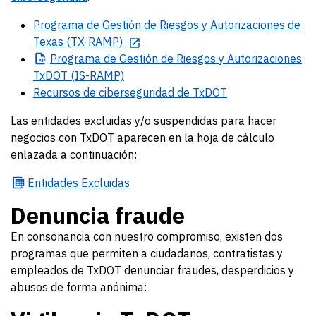
Programa de Gestión de Riesgos y Autorizaciones de
Texas (TX-RAMP)
Programa
de Gestión de Riesgos y Autorizaciones
TxDOT (IS-RAMP)
Recursos de ciberseguridad de TxDOT
Las entidades excluidas y/o suspendidas para hacer
negocios con TxDOT aparecen en la hoja de cálculo
enlazada a continuación:
Entidades
Excluidas
Denuncia fraude
En consonancia con nuestro compromiso, existen dos
programas que permiten a ciudadanos, contratistas y
empleados de TxDOT denunciar fraudes, desperdicios y
abusos de forma anónima: