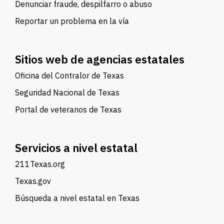
Denunciar fraude, despilfarro o abuso
Reportar un problema en la vía
Sitios web de agencias estatales
Oficina del Contralor de Texas
Seguridad Nacional de Texas
Portal de veteranos de Texas
Servicios a nivel estatal
211Texas.org
Texas.gov
Búsqueda a nivel estatal en Texas