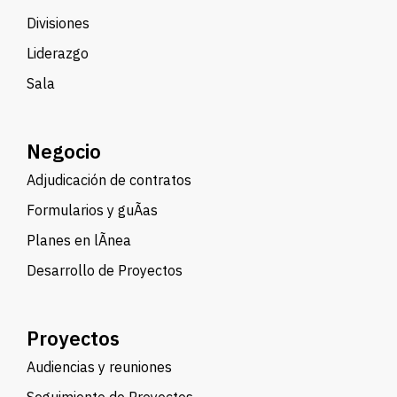
Divisiones
Liderazgo
Sala
Negocio
Adjudicación de contratos
Formularios y guÃ­as
Planes en lÃ­nea
Desarrollo de Proyectos
Proyectos
Audiencias y reuniones