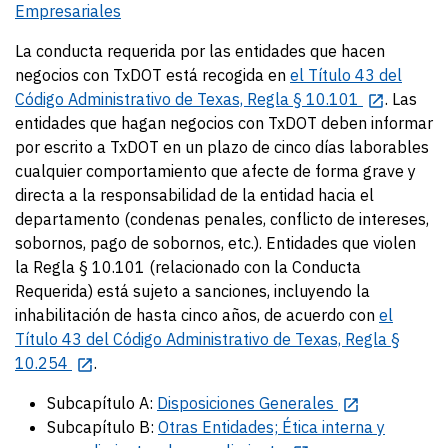
Empresariales
La conducta requerida por las entidades que hacen
negocios con TxDOT está recogida en
el Título 43 del
Código Administrativo de Texas, Regla § 10.101
. Las
entidades que hagan negocios con TxDOT deben informar
por escrito a TxDOT en un plazo de cinco días laborables
cualquier comportamiento que afecte de forma grave y
directa a la responsabilidad de la entidad hacia el
departamento (condenas penales, conflicto de intereses,
sobornos, pago de sobornos, etc.). Entidades que violen
la Regla § 10.101 (relacionado con la Conducta
Requerida) está sujeto a sanciones, incluyendo la
inhabilitación de hasta cinco años, de acuerdo con
el
Título 43 del Código Administrativo de Texas, Regla §
10.254
.
Subcapítulo A:
Disposiciones Generales
Subcapítulo B:
Otras Entidades; Ética interna y