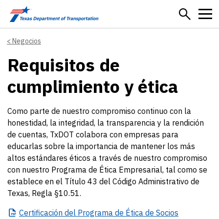
Skip to main content
Negocios
Requisitos de
cumplimiento y ética
Como parte de nuestro compromiso continuo con la
honestidad, la integridad, la transparencia y la rendición
de cuentas, TxDOT colabora con empresas para
educarlas sobre la importancia de mantener los más
altos estándares éticos a través de nuestro compromiso
con nuestro Programa de Ética Empresarial, tal como se
establece en el Título 43 del Código Administrativo de
Texas, Regla §10.51.
Certificación
del Programa de Ética de Socios