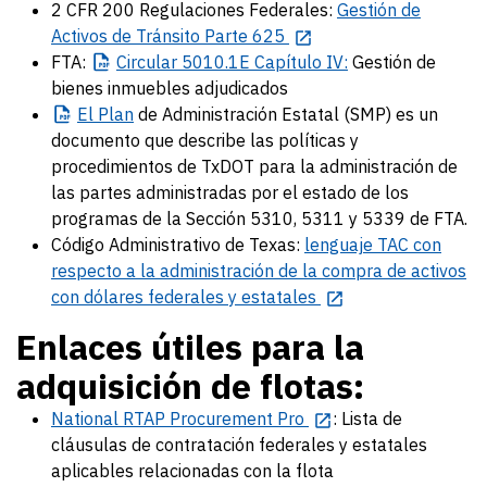
2 CFR 200 Regulaciones Federales:
Gestión de
Activos de Tránsito Parte 625
FTA:
Circular
5010.1E Capítulo IV:
Gestión de
bienes inmuebles adjudicados
El
Plan
de Administración Estatal (SMP) es un
documento que describe las políticas y
procedimientos de TxDOT para la administración de
las partes administradas por el estado de los
programas de la Sección 5310, 5311 y 5339 de FTA.
Código Administrativo de Texas:
lenguaje TAC con
respecto a la administración de la compra de activos
con dólares federales y estatales
Enlaces útiles para la
adquisición de flotas:
National RTAP Procurement Pro
: Lista de
cláusulas de contratación federales y estatales
aplicables relacionadas con la flota