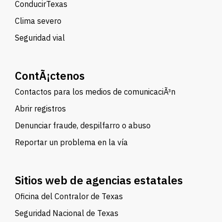
ConducirTexas
Clima severo
Seguridad vial
ContÃ¡ctenos
Contactos para los medios de comunicaciÃ³n
Abrir registros
Denunciar fraude, despilfarro o abuso
Reportar un problema en la vía
Sitios web de agencias estatales
Oficina del Contralor de Texas
Seguridad Nacional de Texas