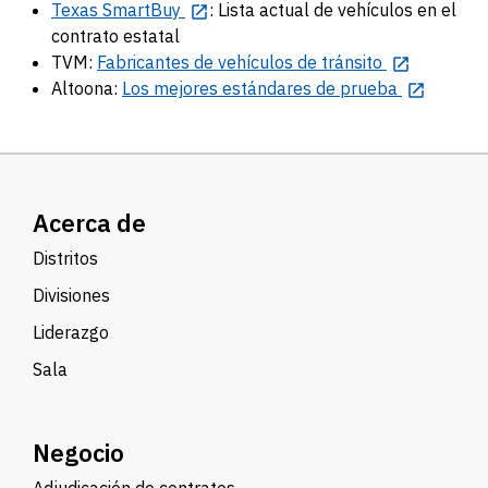
Texas SmartBuy
: Lista actual de vehículos en el
contrato estatal
TVM:
Fabricantes de vehículos de tránsito
Altoona:
Los mejores estándares de prueba
Acerca de
Distritos
Divisiones
Liderazgo
Sala
Negocio