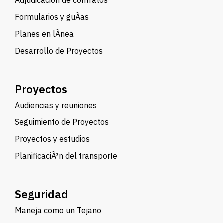
Adjudicación de contratos
Formularios y guÃ­as
Planes en lÃ­nea
Desarrollo de Proyectos
Proyectos
Audiencias y reuniones
Seguimiento de Proyectos
Proyectos y estudios
PlanificaciÃ³n del transporte
Seguridad
Maneja como un Tejano