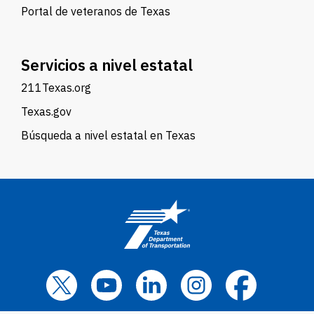
Portal de veteranos de Texas
Servicios a nivel estatal
211Texas.org
Texas.gov
Búsqueda a nivel estatal en Texas