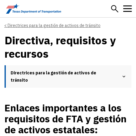
Skip to main content
Directrices para la gestión de activos de tránsito
Directiva, requisitos y
recursos
Directrices para la gestión de activos de
tránsito
Enlaces importantes a los
requisitos de FTA y gestión
de activos estatales: