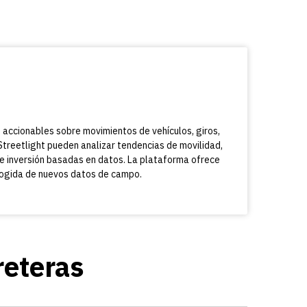
 accionables sobre movimientos de vehículos, giros,
treetlight pueden analizar tendencias de movilidad,
 de inversión basadas en datos. La plataforma ofrece
recogida de nuevos datos de campo.
reteras