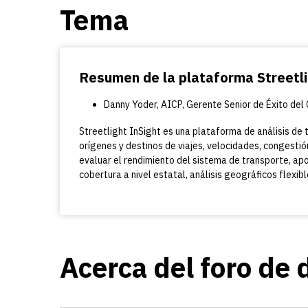
Tema
Resumen de la plataforma Streetli
Danny Yoder, AICP, Gerente Senior de Éxito del 
Streetlight InSight es una plataforma de análisis de
orígenes y destinos de viajes, velocidades, congesti
evaluar el rendimiento del sistema de transporte, apo
cobertura a nivel estatal, análisis geográficos flexi
Acerca del foro de 