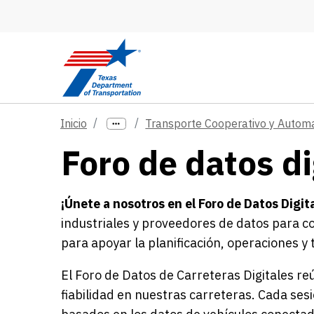
Skip to main content
Inicio
Transporte Cooperativo y Autom
Foro de datos di
¡Únete a nosotros en el Foro de Datos Digit
industriales y proveedores de datos para c
para apoyar la planificación, operaciones y
El Foro de Datos de Carreteras Digitales re
fiabilidad en nuestras carreteras. Cada se