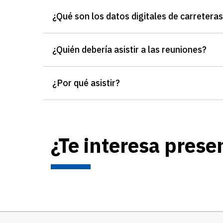
¿Qué son los datos digitales de carretera
¿Quién debería asistir a las reuniones?
¿Por qué asistir?
¿Te interesa prese