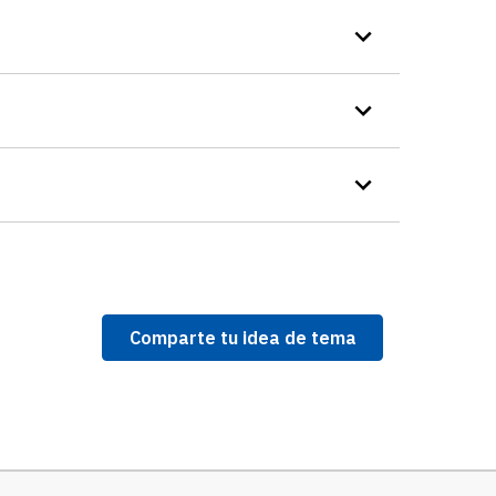
Comparte tu idea de tema