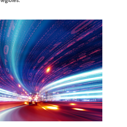
legibles.