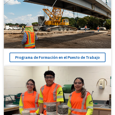
Programa de Formación en el Puesto de Trabajo