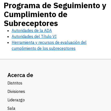
Programa de Seguimiento y
Cumplimiento de
Subreceptores
Autoridades de la ADA
Autoridades del Título VI
Herramienta y recursos de evaluación del
cumplimiento de los subreceptores
Acerca de
Distritos
Divisiones
Liderazgo
Sala