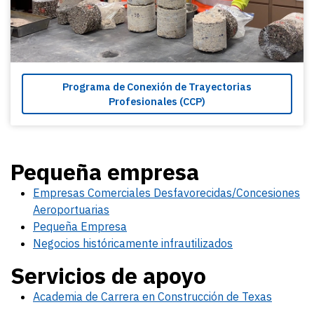
Programa de Conexión de Trayectorias
Profesionales (CCP)
Pequeña empresa
Empresas Comerciales Desfavorecidas/Concesiones
Aeroportuarias
Pequeña Empresa
Negocios históricamente infrautilizados
Servicios de apoyo
Academia de Carrera en Construcción de Texas