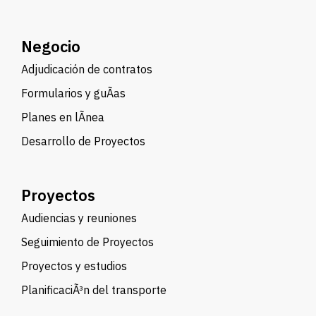
Negocio
Adjudicación de contratos
Formularios y guÃ­as
Planes en lÃ­nea
Desarrollo de Proyectos
Proyectos
Audiencias y reuniones
Seguimiento de Proyectos
Proyectos y estudios
PlanificaciÃ³n del transporte