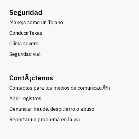
Seguridad
Maneja como un Tejano
ConducirTexas
Clima severo
Seguridad vial
ContÃ¡ctenos
Contactos para los medios de comunicaciÃ³n
Abrir registros
Denunciar fraude, despilfarro o abuso
Reportar un problema en la vía