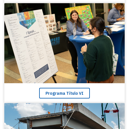
Programa Título VI