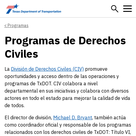
Skip to main content
Programas
Programas de Derechos
Civiles
La
División de Derechos Civiles (CIV)
promueve
oportunidades y acceso dentro de las operaciones y
programas de TxDOT. CIV colabora a nivel
departamental en sus iniciativas y colabora con diversos
actores en todo el estado para mejorar la calidad de vida
de todos.
El director de división,
Michael D. Bryant
, también actúa
como coordinador oficial y responsable de los programas
relacionados con los derechos civiles de TxDOT: Título VI,