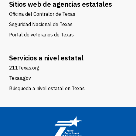
Sitios web de agencias estatales
Oficina del Contralor de Texas
Seguridad Nacional de Texas
Portal de veteranos de Texas
Servicios a nivel estatal
211Texas.org
Texas.gov
Búsqueda a nivel estatal en Texas