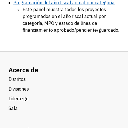
Programación del año fiscal actual por categoría
Este panel muestra todos los proyectos
programados en el año fiscal actual por
categoría, MPO y estado de línea de
financiamiento aprobado/pendiente/guardado.
Acerca de
Distritos
Divisiones
Liderazgo
Sala