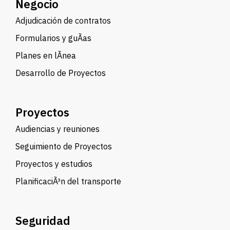
Negocio
Adjudicación de contratos
Formularios y guÃ­as
Planes en lÃ­nea
Desarrollo de Proyectos
Proyectos
Audiencias y reuniones
Seguimiento de Proyectos
Proyectos y estudios
PlanificaciÃ³n del transporte
Seguridad