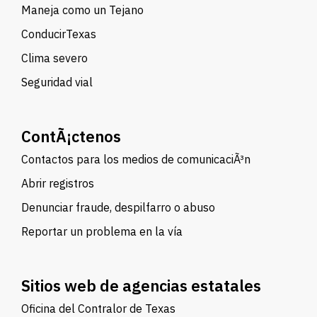
Maneja como un Tejano
ConducirTexas
Clima severo
Seguridad vial
ContÃ¡ctenos
Contactos para los medios de comunicaciÃ³n
Abrir registros
Denunciar fraude, despilfarro o abuso
Reportar un problema en la vía
Sitios web de agencias estatales
Oficina del Contralor de Texas