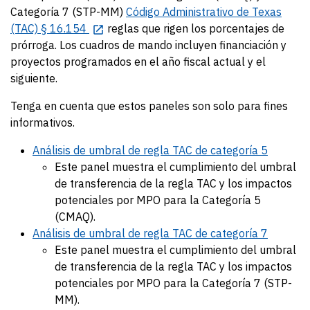
Categoría 7 (STP-MM)
Código Administrativo de Texas
(TAC) § 16.154
reglas que rigen los porcentajes de
prórroga. Los cuadros de mando incluyen financiación y
proyectos programados en el año fiscal actual y el
siguiente.
Tenga en cuenta que estos paneles son solo para fines
informativos.
Análisis de umbral de regla TAC de categoría 5
Este panel muestra el cumplimiento del umbral
de transferencia de la regla TAC y los impactos
potenciales por MPO para la Categoría 5
(CMAQ).
Análisis de umbral de regla TAC de categoría 7
Este panel muestra el cumplimiento del umbral
de transferencia de la regla TAC y los impactos
potenciales por MPO para la Categoría 7 (STP-
MM).