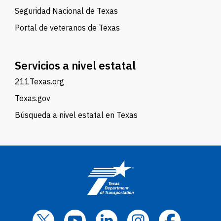
Seguridad Nacional de Texas
Portal de veteranos de Texas
Servicios a nivel estatal
211Texas.org
Texas.gov
Búsqueda a nivel estatal en Texas