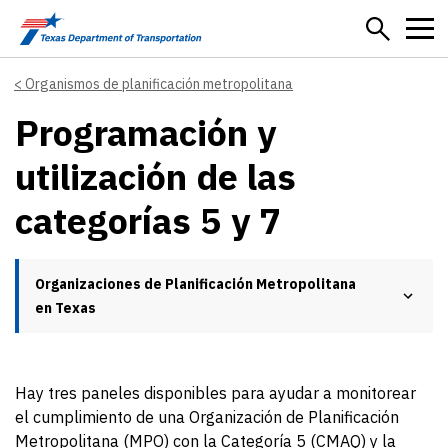
Skip to main content
Organismos de planificación metropolitana
Programación y
utilización de las
categorías 5 y 7
Organizaciones de Planificación Metropolitana
en Texas
Hay tres paneles disponibles para ayudar a monitorear
el cumplimiento de una Organización de Planificación
Metropolitana (MPO) con la Categoría 5 (CMAQ) y la