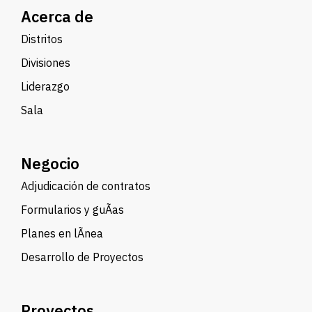
Acerca de
Distritos
Divisiones
Liderazgo
Sala
Negocio
Adjudicación de contratos
Formularios y guÃ­as
Planes en lÃ­nea
Desarrollo de Proyectos
Proyectos