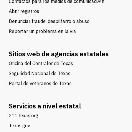
Contactos para los medios de comunicaciÃ³n
Abrir registros
Denunciar fraude, despilfarro o abuso
Reportar un problema en la vía
Sitios web de agencias estatales
Oficina del Contralor de Texas
Seguridad Nacional de Texas
Portal de veteranos de Texas
Servicios a nivel estatal
211Texas.org
Texas.gov