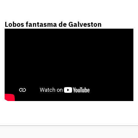
Lobos fantasma de Galveston