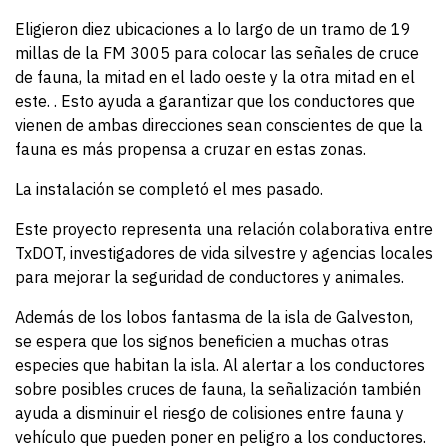
Eligieron diez ubicaciones a lo largo de un tramo de 19
millas de la FM 3005 para colocar las señales de cruce
de fauna, la mitad en el lado oeste y la otra mitad en el
este. . Esto ayuda a garantizar que los conductores que
vienen de ambas direcciones sean conscientes de que la
fauna es más propensa a cruzar en estas zonas.
La instalación se completó el mes pasado.
Este proyecto representa una relación colaborativa entre
TxDOT, investigadores de vida silvestre y agencias locales
para mejorar la seguridad de conductores y animales.
Además de los lobos fantasma de la isla de Galveston,
se espera que los signos beneficien a muchas otras
especies que habitan la isla. Al alertar a los conductores
sobre posibles cruces de fauna, la señalización también
ayuda a disminuir el riesgo de colisiones entre fauna y
vehículo que pueden poner en peligro a los conductores.