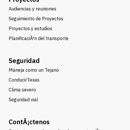
Audiencias y reuniones
Seguimiento de Proyectos
Proyectos y estudios
PlanificaciÃ³n del transporte
Seguridad
Maneja como un Tejano
ConducirTexas
Clima severo
Seguridad vial
ContÃ¡ctenos