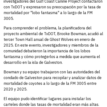
investigadores del Gulf Coast Canine Project contactaron
con TxDOT y expresaron su preocupación por la tasa de
mortalidad por "lobo fantasma" a lo largo de la FM
3005.
Para comprender el problema, la planificadora del
proyecto ambiental de TxDOT, Brooke Bowman, acudió al
tercer Town Hall anual de Ghost Wolves en enero de
2025. En este evento, investigadores y miembros de la
comunidad debatieron la importancia de los lobos
fantasma y cómo protegerlos a medida que aumenta el
desarrollo en la isla de Galveston.
Bowman y su equipo trabajaron con las autoridades del
condado de Galveston para recopilar y analizar datos de
mortalidad de coyotes a lo largo de la FM 3005 entre
2020 y 2025.
El equipo pudo identificar lugares para instalar los
carteles donde las tasas de mortalidad eran más altas.