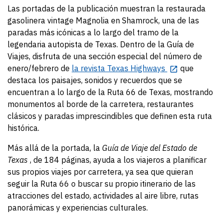
Las portadas de la publicación muestran la restaurada
gasolinera vintage Magnolia en Shamrock, una de las
paradas más icónicas a lo largo del tramo de la
legendaria autopista de Texas. Dentro de la Guía de
Viajes, disfruta de una sección especial del número de
enero/febrero de
la revista Texas Highways
que
destaca los paisajes, sonidos y recuerdos que se
encuentran a lo largo de la Ruta 66 de Texas, mostrando
monumentos al borde de la carretera, restaurantes
clásicos y paradas imprescindibles que definen esta ruta
histórica.
Más allá de la portada, la
Guía de Viaje del Estado de
Texas
, de 184 páginas, ayuda a los viajeros a planificar
sus propios viajes por carretera, ya sea que quieran
seguir la Ruta 66 o buscar su propio itinerario de las
atracciones del estado, actividades al aire libre, rutas
panorámicas y experiencias culturales.