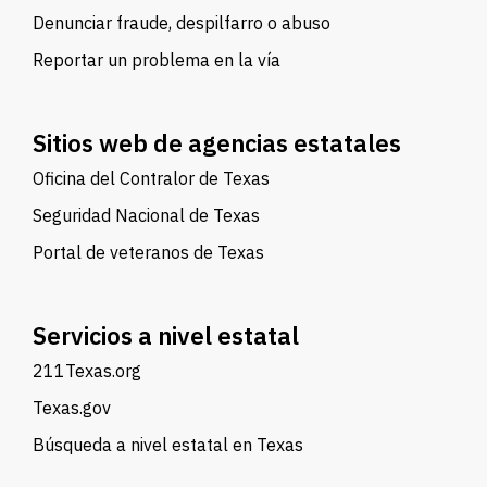
Denunciar fraude, despilfarro o abuso
Reportar un problema en la vía
Sitios web de agencias estatales
Oficina del Contralor de Texas
Seguridad Nacional de Texas
Portal de veteranos de Texas
Servicios a nivel estatal
211Texas.org
Texas.gov
Búsqueda a nivel estatal en Texas