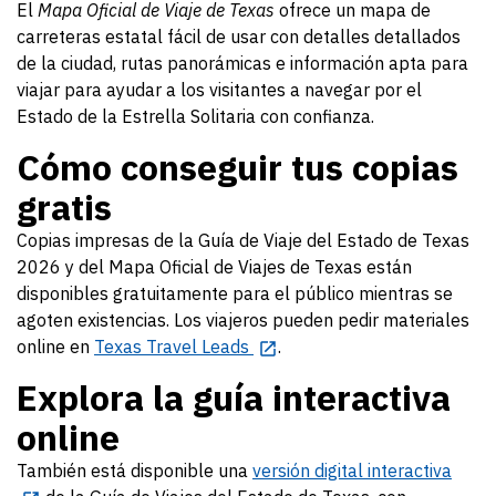
El
Mapa Oficial de Viaje de Texas
ofrece un mapa de
carreteras estatal fácil de usar con detalles detallados
de la ciudad, rutas panorámicas e información apta para
viajar para ayudar a los visitantes a navegar por el
Estado de la Estrella Solitaria con confianza.
Cómo conseguir tus copias
gratis
Copias impresas de la Guía de Viaje del Estado de Texas
2026 y del Mapa Oficial de Viajes de Texas están
disponibles gratuitamente para el público mientras se
agoten existencias. Los viajeros pueden pedir materiales
online en
Texas Travel Leads
.
Explora la guía interactiva
online
También está disponible una
versión digital interactiva