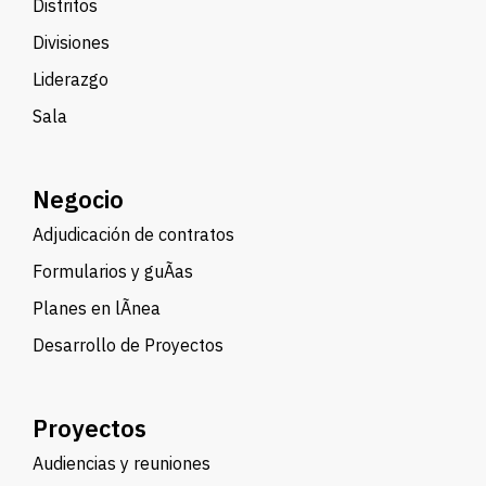
Distritos
Divisiones
Liderazgo
Sala
Negocio
Adjudicación de contratos
Formularios y guÃ­as
Planes en lÃ­nea
Desarrollo de Proyectos
Proyectos
Audiencias y reuniones