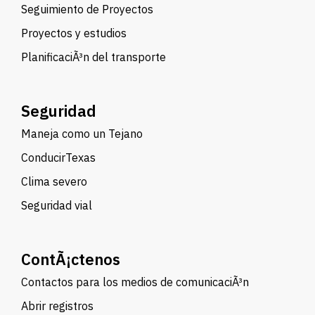
Seguimiento de Proyectos
Proyectos y estudios
PlanificaciÃ³n del transporte
Seguridad
Maneja como un Tejano
ConducirTexas
Clima severo
Seguridad vial
ContÃ¡ctenos
Contactos para los medios de comunicaciÃ³n
Abrir registros