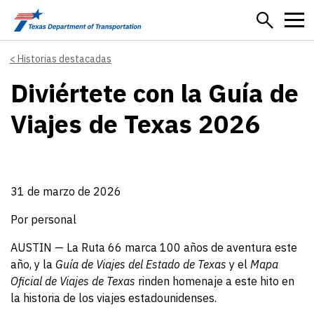
Skip to main content
Historias destacadas
Diviértete con la Guía de
Viajes de Texas 2026
31 de marzo de 2026
Por personal
AUSTIN — La Ruta 66 marca 100 años de aventura este
año, y la
Guía de Viajes del Estado de Texas
y el
Mapa
Oficial de Viajes de Texas
rinden homenaje a este hito en
la historia de los viajes estadounidenses.