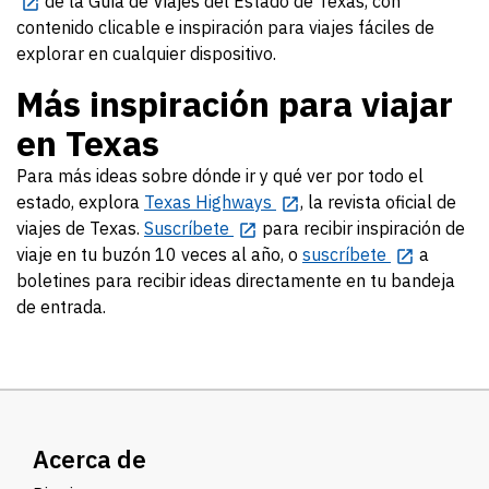
de la Guía de Viajes del Estado de Texas, con
contenido clicable e inspiración para viajes fáciles de
explorar en cualquier dispositivo.
Más inspiración para viajar
en Texas
Para más ideas sobre dónde ir y qué ver por todo el
estado, explora
Texas Highways
, la revista oficial de
viajes de Texas.
Suscríbete
para recibir inspiración de
viaje en tu buzón 10 veces al año, o
suscríbete
a
boletines para recibir ideas directamente en tu bandeja
de entrada.
Acerca de