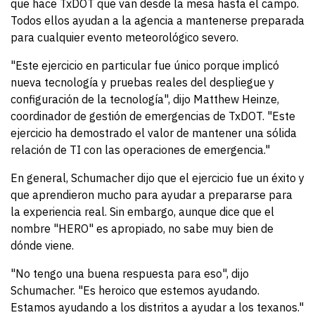
que hace TxDOT que van desde la mesa hasta el campo.
Todos ellos ayudan a la agencia a mantenerse preparada
para cualquier evento meteorológico severo.
"Este ejercicio en particular fue único porque implicó
nueva tecnología y pruebas reales del despliegue y
configuración de la tecnología", dijo Matthew Heinze,
coordinador de gestión de emergencias de TxDOT. "Este
ejercicio ha demostrado el valor de mantener una sólida
relación de TI con las operaciones de emergencia."
En general, Schumacher dijo que el ejercicio fue un éxito y
que aprendieron mucho para ayudar a prepararse para
la experiencia real. Sin embargo, aunque dice que el
nombre "HERO" es apropiado, no sabe muy bien de
dónde viene.
"No tengo una buena respuesta para eso", dijo
Schumacher. "Es heroico que estemos ayudando.
Estamos ayudando a los distritos a ayudar a los texanos."