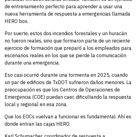
de entrenamiento perfecto para aprender a usar una
nueva herramienta de respuesta a emergencias llamada
HERO box.
Por suerte, estos dos incendios forestales y un huracán
no fueron reales, sino que formaron parte de un reciente
ejercicio de formación que preparó a los empleados para
escenarios reales en los que se pierde la comunicación
durante una emergencia.
Eso casi ocurrió durante una tormenta en 2025, cuando
un par de edificios de TxDOT sufrieron daños menores. La
preocupación es que los Centros de Operaciones de
Emergencia (COE) puedan caer, dificultando la respuesta
local y regional en esa zona.
Que los EOCs vuelvan a funcionar es fundamental. Ahí es
donde entran las cajas HERO.
Karl Schumacher, coordinador de respuesta a