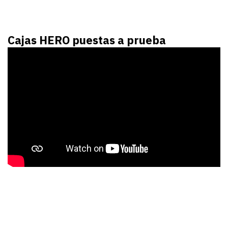
Cajas HERO puestas a prueba