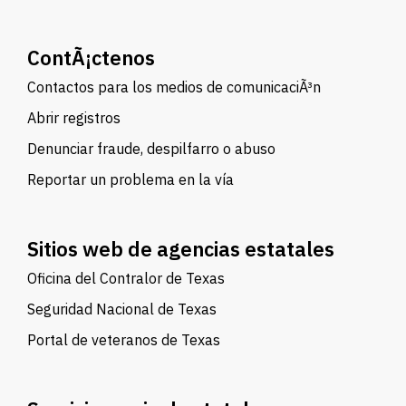
ContÃ¡ctenos
Contactos para los medios de comunicaciÃ³n
Abrir registros
Denunciar fraude, despilfarro o abuso
Reportar un problema en la vía
Sitios web de agencias estatales
Oficina del Contralor de Texas
Seguridad Nacional de Texas
Portal de veteranos de Texas