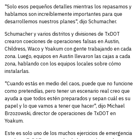
"Solo esos pequeños detalles mientras los repasamos y
hablamos son increíblemente importantes para que
desarrollemos nuestros planes", dijo Schumacher.
Schumacher y varios distritos y divisiones de TxDOT
crearon coeciones de operaciones falsas en Austin,
Childress, Waco y Yoakum con gente trabajando en cada
zona. Luego, equipos en Austin llevaron las cajas a cada
zona, hablando con los equipos locales sobre cómo
instalarlas.
"Cuando estás en medio del caos, puede que no funcione
como pretendías, pero tener un escenario real creo que
ayuda a que todos estén preparados y sepan cuál es su
papel y lo que vamos a tener que hacer", dijo Michael
Brzozowski, director de operaciones de TxDOT en
Yoakum.
Este es solo uno de los muchos ejercicios de emergencia