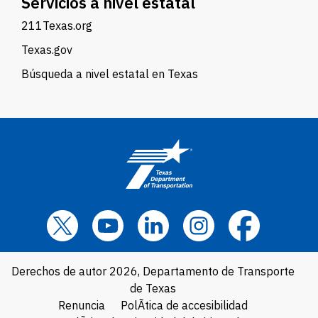
Servicios a nivel estatal
211Texas.org
Texas.gov
Búsqueda a nivel estatal en Texas
Derechos de autor 2026, Departamento de Transporte
de Texas
Renuncia
PolÃ­tica de accesibilidad