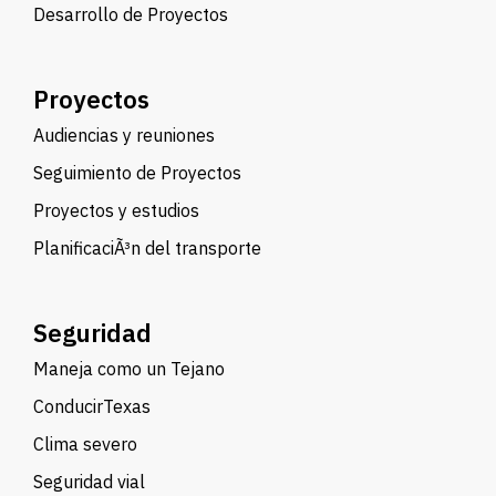
Desarrollo de Proyectos
Proyectos
Audiencias y reuniones
Seguimiento de Proyectos
Proyectos y estudios
PlanificaciÃ³n del transporte
Seguridad
Maneja como un Tejano
ConducirTexas
Clima severo
Seguridad vial