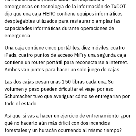
emergencias en tecnología de la información de TxDOT,
dijo que una caja HERO contiene equipos informáticos
desplegables utilizados para restaurar o ampliar las
capacidades informáticas durante operaciones de
emergencia.
Una caja contiene cinco portátiles, diez móviles, cuatro
iPads, cuatro puntos de acceso MiFi y una segunda caja
contiene un router portátil para reconectarse a internet.
Ambos van juntos para hacer un solo juego de cajas.
Las dos cajas pesan unas 150 libras cada una. Su
volumen y peso pueden dificultar el viaje, por eso
Schumacher tuvo que averiguar cómo se entregarían por
todo el estado.
Así que, si vas a hacer un ejercicio de entrenamiento, ¿por
qué no hacerlo aún más difícil con dos incendios
forestales y un huracán ocurriendo al mismo tiempo?