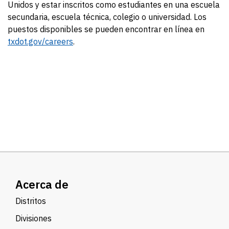
Unidos y estar inscritos como estudiantes en una escuela
secundaria, escuela técnica, colegio o universidad. Los
puestos disponibles se pueden encontrar en línea en
txdot.gov/careers
.
Acerca de
Distritos
Divisiones