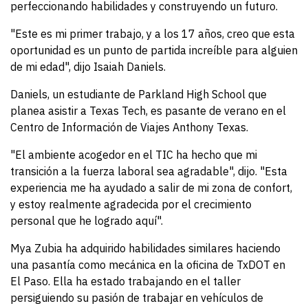
perfeccionando habilidades y construyendo un futuro.
"Este es mi primer trabajo, y a los 17 años, creo que esta
oportunidad es un punto de partida increíble para alguien
de mi edad", dijo Isaiah Daniels.
Daniels, un estudiante de Parkland High School que
planea asistir a Texas Tech, es pasante de verano en el
Centro de Información de Viajes Anthony Texas.
"El ambiente acogedor en el TIC ha hecho que mi
transición a la fuerza laboral sea agradable", dijo. "Esta
experiencia me ha ayudado a salir de mi zona de confort,
y estoy realmente agradecida por el crecimiento
personal que he logrado aquí".
Mya Zubia ha adquirido habilidades similares haciendo
una pasantía como mecánica en la oficina de TxDOT en
El Paso. Ella ha estado trabajando en el taller
persiguiendo su pasión de trabajar en vehículos de