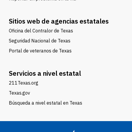
Sitios web de agencias estatales
Oficina del Contralor de Texas
Seguridad Nacional de Texas
Portal de veteranos de Texas
Servicios a nivel estatal
211Texas.org
Texas.gov
Búsqueda a nivel estatal en Texas