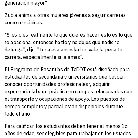
generación mayor".
Zubia anima a otras mujeres jóvenes a seguir carreras
como mecánicas.
"Si esto es realmente lo que quieres hacer, esto es lo que
te apasiona, entonces hazlo y no dejes que nadie te
detenga", dijo. "Toda esa ansiedad no vale la pena tu
carrera, especialmente si la amas".
El Programa de Pasantías de TxDOT está diseñado para
estudiantes de secundaria y universitarios que buscan
conocer oportunidades profesionales y adquirir
experiencia laboral práctica en campos relacionados con
el transporte y ocupaciones de apoyo. Los puestos de
tiempo completo y parcial están disponibles durante
todo el año.
Para calificar, los estudiantes deben tener al menos 16
años de edad, ser elegibles para trabajar en los Estados