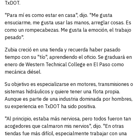
TxDOT.
"Para mí es como estar en casa", dijo. "Me gusta
ensuciarme, me gusta usar las manos, arreglar cosas. Es
como un rompecabezas. Me gusta la emoción, el trabajo
pesado".
Zubia creció en una tienda y recuerda haber pasado
tiempo con su "tío", aprendiendo el oficio. Se graduará en
enero de Western Technical College en El Paso como
mecánica diésel.
Su objetivo es especializarse en motores, transmisiones o
sistemas hidráulicos y quiere tener una flota propia.
Aunque es parte de una industria dominada por hombres,
su experiencia en TxDOT ha sido positiva.
"Al principio, estaba más nerviosa, pero todos fueron tan
acogedores que calmaron mis nervios", dijo. "En otras
tiendas fue más difícil, especialmente trabajar con una