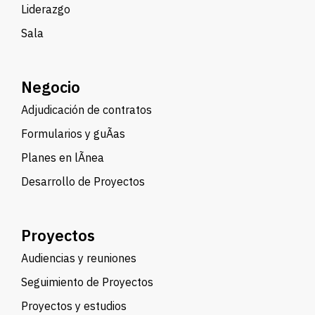
Liderazgo
Sala
Negocio
Adjudicación de contratos
Formularios y guÃ­as
Planes en lÃ­nea
Desarrollo de Proyectos
Proyectos
Audiencias y reuniones
Seguimiento de Proyectos
Proyectos y estudios