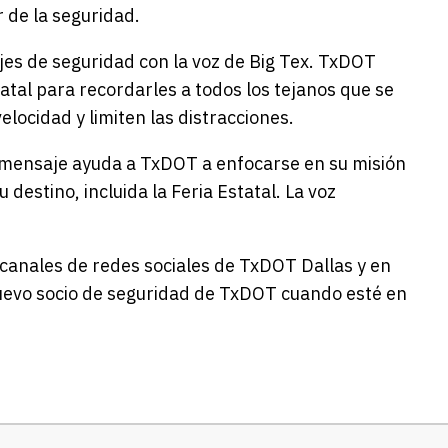
 de la seguridad.
es de seguridad con la voz de Big Tex. TxDOT
tatal para recordarles a todos los tejanos que se
elocidad y limiten las distracciones.
e mensaje ayuda a TxDOT a enfocarse en su misión
destino, incluida la Feria Estatal. La voz
canales de redes sociales de TxDOT Dallas y en
nuevo socio de seguridad de TxDOT cuando esté en