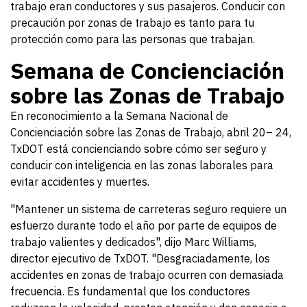
trabajo eran conductores y sus pasajeros. Conducir con
precaución por zonas de trabajo es tanto para tu
protección como para las personas que trabajan.
Semana de Concienciación
sobre las Zonas de Trabajo
En reconocimiento a la Semana Nacional de
Concienciación sobre las Zonas de Trabajo, abril 20– 24,
TxDOT está concienciando sobre cómo ser seguro y
conducir con inteligencia en las zonas laborales para
evitar accidentes y muertes.
"Mantener un sistema de carreteras seguro requiere un
esfuerzo durante todo el año por parte de equipos de
trabajo valientes y dedicados", dijo Marc Williams,
director ejecutivo de TxDOT. "Desgraciadamente, los
accidentes en zonas de trabajo ocurren con demasiada
frecuencia. Es fundamental que los conductores