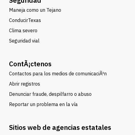
Seguridad
Maneja como un Tejano
ConducirTexas
Clima severo
Seguridad vial
ContÃ¡ctenos
Contactos para los medios de comunicaciÃ³n
Abrir registros
Denunciar fraude, despilfarro o abuso
Reportar un problema en la vía
Sitios web de agencias estatales