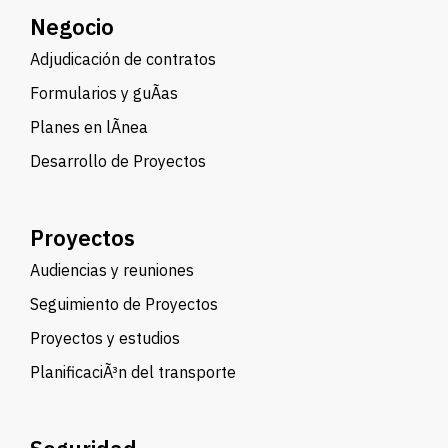
Negocio
Adjudicación de contratos
Formularios y guÃ­as
Planes en lÃ­nea
Desarrollo de Proyectos
Proyectos
Audiencias y reuniones
Seguimiento de Proyectos
Proyectos y estudios
PlanificaciÃ³n del transporte