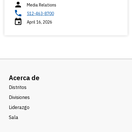
Media Relations
512-463-8700
April 16, 2026
Acerca de
Distritos
Divisiones
Liderazgo
Sala