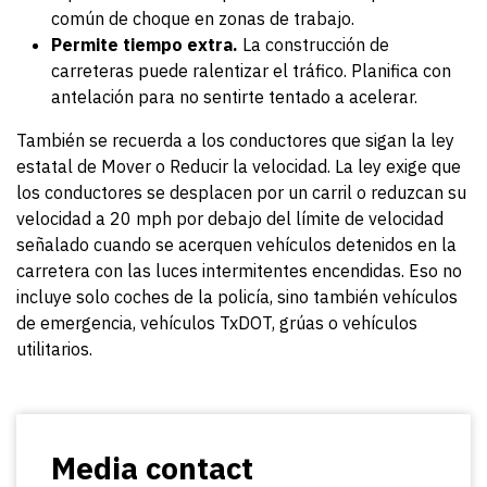
común de choque en zonas de trabajo.
Permite tiempo extra.
La construcción de
carreteras puede ralentizar el tráfico. Planifica con
antelación para no sentirte tentado a acelerar.
También se recuerda a los conductores que sigan la ley
estatal de Mover o Reducir la velocidad. La ley exige que
los conductores se desplacen por un carril o reduzcan su
velocidad a 20 mph por debajo del límite de velocidad
señalado cuando se acerquen vehículos detenidos en la
carretera con las luces intermitentes encendidas. Eso no
incluye solo coches de la policía, sino también vehículos
de emergencia, vehículos TxDOT, grúas o vehículos
utilitarios.
Media contact