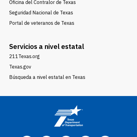
Oficina del Contralor de Texas
Seguridad Nacional de Texas
Portal de veteranos de Texas
Servicios a nivel estatal
211Texas.org
Texas.gov
Búsqueda a nivel estatal en Texas