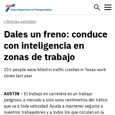
Skip to main content
Noticias estatales
Dales un freno: conduce
con inteligencia en
zonas de trabajo
203 people were killed in traffic crashes in Texas work
zones last year
AUSTIN
– El trabajo en carretera es un trabajo
peligroso, a menudo a solo unos centímetros del tráfico
que va a toda velocidad. Ayuda a mantener seguros a
nuestros trabajadores y a todos los que circulan en la