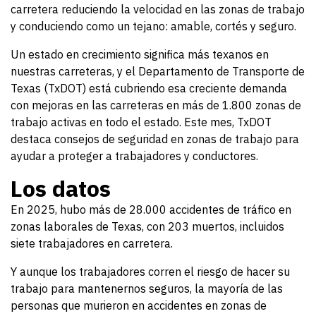
carretera reduciendo la velocidad en las zonas de trabajo
y conduciendo como un tejano: amable, cortés y seguro.
Un estado en crecimiento significa más texanos en
nuestras carreteras, y el Departamento de Transporte de
Texas (TxDOT) está cubriendo esa creciente demanda
con mejoras en las carreteras en más de 1.800 zonas de
trabajo activas en todo el estado. Este mes, TxDOT
destaca consejos de seguridad en zonas de trabajo para
ayudar a proteger a trabajadores y conductores.
Los datos
En 2025, hubo más de 28.000 accidentes de tráfico en
zonas laborales de Texas, con 203 muertos, incluidos
siete trabajadores en carretera.
Y aunque los trabajadores corren el riesgo de hacer su
trabajo para mantenernos seguros, la mayoría de las
personas que murieron en accidentes en zonas de