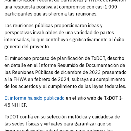
una respuesta positiva al compromiso con
casi 1,000
participantes que asistieron a las reuniones.
Las reuniones públicas proporcionaron ideas y
perspectivas invaluables de una variedad de partes
interesadas, lo que contribuyó significativamente al éxito
general del proyecto.
El minucioso proceso de planificación de TxDOT, descrito
en detalle en el Informe Resumido de Documentación de
las Reuniones Públicas de diciembre de 2023 presentado
a la FHWA en febrero de 2024, subraya su cumplimiento
de los acuerdos y el cumplimiento de las leyes federales.
El informe ha sido publicado
en el sitio web de TxDOT I-
45 NHHIP.
TxDOT confía en su selección metódica y cuidadosa de
las sedes físicas y virtuales para garantizar que se
hicieran suficientes adaptaciones para anticipar las