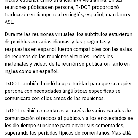
reuniones públicas en persona, TxDOT proporcionó
traducción en tiempo real en inglés, español, mandarín y
ASL.
Durante las reuniones virtuales, los subtítulos estuvieron
disponibles en varios idiomas, y las preguntas y
respuestas en español fueron compatibles con las salas
de recursos de las reuniones virtuales. Todos los
materiales y videos de la reunión se publicaron tanto en
inglés como en español.
TxDOT también brindó la oportunidad para que cualquier
persona con necesidades lingüísticas específicas se
comunicara con ellos antes de las reuniones.
TxDOT recibió comentarios a través de varios canales de
comunicación ofrecidos al público, y a los encuestados se
les dio tiempo suficiente para enviar sus comentarios,
superando los períodos típicos de comentarios. Más allá