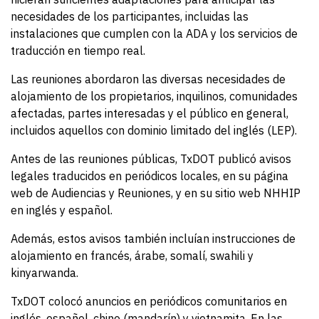
necesidades de los participantes, incluidas las
instalaciones que cumplen con la ADA y los servicios de
traducción en tiempo real.
Las reuniones abordaron las diversas necesidades de
alojamiento de los propietarios, inquilinos, comunidades
afectadas, partes interesadas y el público en general,
incluidos aquellos con dominio limitado del inglés (LEP).
Antes de las reuniones públicas, TxDOT publicó avisos
legales traducidos en periódicos locales, en su página
web de Audiencias y Reuniones, y en su sitio web NHHIP
en inglés y español.
Además, estos avisos también incluían instrucciones de
alojamiento en francés, árabe, somalí, swahili y
kinyarwanda.
TxDOT colocó anuncios en periódicos comunitarios en
inglés, español, chino (mandarín) y vietnamita. En las