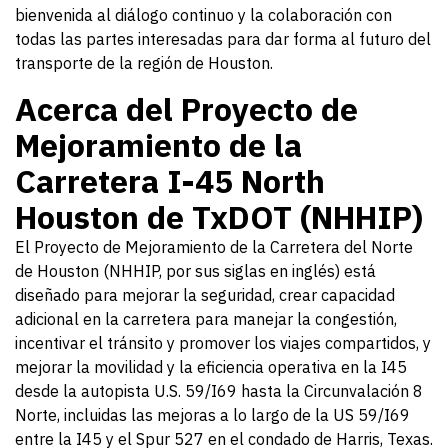
bienvenida al diálogo continuo y la colaboración con
todas las partes interesadas para dar forma al futuro del
transporte de la región de Houston.
Acerca del Proyecto de
Mejoramiento de la
Carretera I-45 North
Houston de TxDOT (NHHIP)
El Proyecto de Mejoramiento de la Carretera del Norte
de Houston (NHHIP, por sus siglas en inglés) está
diseñado para mejorar la seguridad, crear capacidad
adicional en la carretera para manejar la congestión,
incentivar el tránsito y promover los viajes compartidos, y
mejorar la movilidad y la eficiencia operativa en la I45
desde la autopista U.S. 59/I69 hasta la Circunvalación 8
Norte, incluidas las mejoras a lo largo de la US 59/I69
entre la I45 y el Spur 527 en el condado de Harris, Texas.