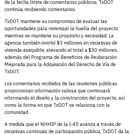
de la fecha límite de comentarios públicos, TxDOT
continúa recibiendo comentarios.
TxDOT mantiene su compromiso de evaluar las
oportunidades para minimizar la huella del proyecto
mientras se mantiene su propósito y necesidad. La
agencia también invirtió $3 millones en iniciativas de
vivienda asequible, elevando el total a $30 millones,
además del Programa de Beneficios de Reubicación
Mejorada para la Adquisición del Derecho de Vía de
TxDOT.
Los comentarios recibidos de las reuniones públicas
proporcionan información valiosa que continuará
informando el diseño y la construcción del proyecto, así
como la forma en que TxDOT se relaciona con la
comunidad.
A medida que el NHHIP de la I-45 avanza a través de
iniciativas continuas de participación pública, TxDOT da la