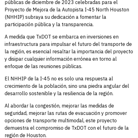
públicas de diciembre de 2023 celebradas para el
Proyecto de Mejora de la Autopista I-45 North Houston
(NHHIP) subraya su dedicación a fomentar la
participación pública y la transparencia.
A medida
que TxDOT se embarca en inversiones en
infraestructura para impulsar el futuro del transporte de
la región, es esencial resaltar la importancia del proyecto
y disipar cualquier información errónea en torno al
enfoque de las reuniones públicas.
El NHHIP de la I-45 no es solo una respuesta al
crecimiento de la población, sino una piedra angular del
desarrollo sostenible y la resiliencia de la región.
Al abordar la congestión, mejorar las medidas de
seguridad, mejorar las rutas de evacuación y promover
opciones de transporte multimodal, este proyecto
demuestra el compromiso de TxDOT con el futuro de la
región de Houston.