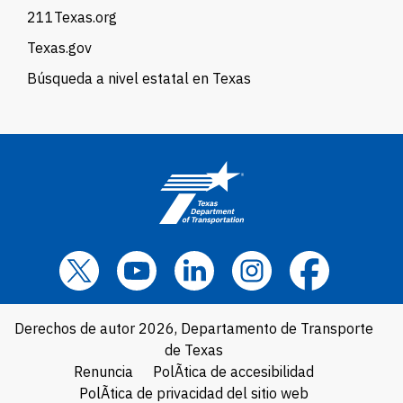
211Texas.org
Texas.gov
Búsqueda a nivel estatal en Texas
Derechos de autor 2026, Departamento de Transporte
de Texas
Renuncia
PolÃ­tica de accesibilidad
PolÃ­tica de privacidad del sitio web