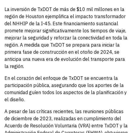
La inversión de TxDOT de más
de $10 mil millones en la
región de Houston ejemplifica el impacto transformador
del NHHIP de la I-45. Este financiamiento sustancial
promete mejorar significativamente los tiempos de viaje,
mejorar la seguridad y reforzar la conectividad en toda la
región. A medida que TxDOT se prepara para iniciar la
primera fase de construcción en el otoño de 2024, se
anticipa una nueva era de evolución del transporte para
la región.
En el corazón del enfoque de TxDOT se encuentra la
participación pública, asegurando que los aportes de la
comunidad guíen todos los aspectos de la planificación y
el diseño.
A pesar de las críticas recientes, las reuniones públicas
de diciembre de 2023, realizadas en cumplimiento del
Acuerdo de Resolución Voluntaria (VRA) entre TxDOT y la
Administración Federal de Carreteras (FHWA), obtuvieron