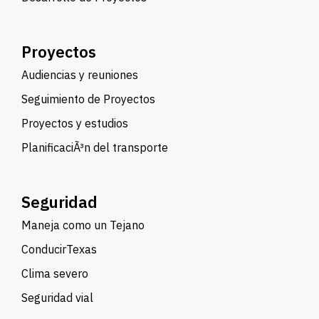
Proyectos
Audiencias y reuniones
Seguimiento de Proyectos
Proyectos y estudios
PlanificaciÃ³n del transporte
Seguridad
Maneja como un Tejano
ConducirTexas
Clima severo
Seguridad vial