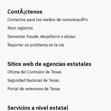
ContÃ¡ctenos
Contactos para los medios de comunicaciÃ³n
Abrir registros
Denunciar fraude, despilfarro o abuso
Reportar un problema en la vía
Sitios web de agencias estatales
Oficina del Contralor de Texas
Seguridad Nacional de Texas
Portal de veteranos de Texas
Servicios a nivel estatal