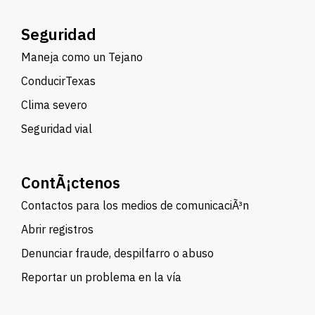
Seguridad
Maneja como un Tejano
ConducirTexas
Clima severo
Seguridad vial
ContÃ¡ctenos
Contactos para los medios de comunicaciÃ³n
Abrir registros
Denunciar fraude, despilfarro o abuso
Reportar un problema en la vía