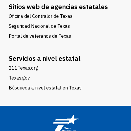
Sitios web de agencias estatales
Oficina del Contralor de Texas
Seguridad Nacional de Texas
Portal de veteranos de Texas
Servicios a nivel estatal
211Texas.org
Texas.gov
Búsqueda a nivel estatal en Texas