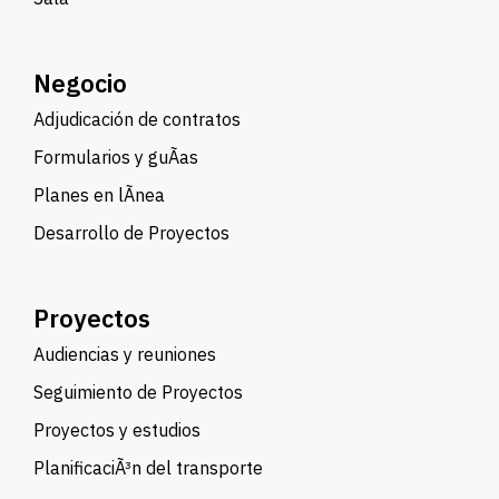
Negocio
Adjudicación de contratos
Formularios y guÃ­as
Planes en lÃ­nea
Desarrollo de Proyectos
Proyectos
Audiencias y reuniones
Seguimiento de Proyectos
Proyectos y estudios
PlanificaciÃ³n del transporte