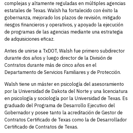
complejas y altamente reguladas en múltiples agencias
estatales de Texas. Walsh ha fortalecido con éxito la
gobernanza, mejorado los plazos de revisión, mitigado
riesgos financieros y operativos, y apoyado la ejecución
de programas de las agencias mediante una estrategia
de adquisiciones eficaz.
Antes de unirse a TxDOT, Walsh fue primero subdirector
durante dos años y luego director de la División de
Contratos durante más de cinco años en el
Departamento de Servicios Familiares y de Protección.
Walsh tiene un máster en psicología del asesoramiento
por la Universidad de Dakota del Norte y una licenciatura
en psicología y sociología por la Universidad de Texas. Es
graduado del Programa de Desarrollo Ejecutivo del
Gobernador y posee tanto la acreditación de Gestor de
Contratos Certificado de Texas como la de Desarrollador
Certificado de Contratos de Texas.