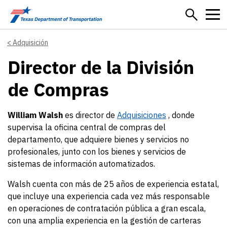
Skip to main content
Adquisición
Director de la División
de Compras
William Walsh
es director de
Adquisiciones
, donde
supervisa la oficina central de compras del
departamento, que adquiere bienes y servicios no
profesionales, junto con los bienes y servicios de
sistemas de información automatizados.
Walsh cuenta con más de 25 años de experiencia estatal,
que incluye una experiencia cada vez más responsable
en operaciones de contratación pública a gran escala,
con una amplia experiencia en la gestión de carteras