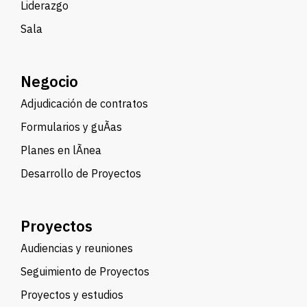
Liderazgo
Sala
Negocio
Adjudicación de contratos
Formularios y guÃ­as
Planes en lÃ­nea
Desarrollo de Proyectos
Proyectos
Audiencias y reuniones
Seguimiento de Proyectos
Proyectos y estudios