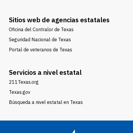
Sitios web de agencias estatales
Oficina del Contralor de Texas
Seguridad Nacional de Texas
Portal de veteranos de Texas
Servicios a nivel estatal
211Texas.org
Texas.gov
Búsqueda a nivel estatal en Texas