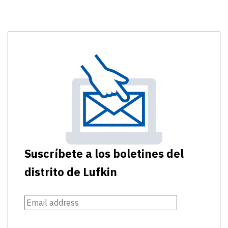
Suscríbete a los boletines del
distrito de Lufkin