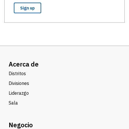
Acerca de
Distritos
Divisiones
Liderazgo
Sala
Negocio