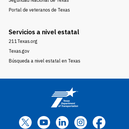
Seguridad Nacional de Texas
Portal de veteranos de Texas
Servicios a nivel estatal
211Texas.org
Texas.gov
Búsqueda a nivel estatal en Texas