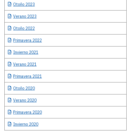
Otoño
2023
Verano
2023
Otoño
2022
Primavera
2022
Invierno
2021
Verano
2021
Primavera
2021
Otoño
2020
Verano
2020
Primavera
2020
Invierno
2020