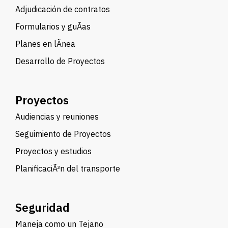
Adjudicación de contratos
Formularios y guÃ­as
Planes en lÃ­nea
Desarrollo de Proyectos
Proyectos
Audiencias y reuniones
Seguimiento de Proyectos
Proyectos y estudios
PlanificaciÃ³n del transporte
Seguridad
Maneja como un Tejano