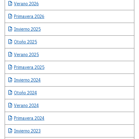
Boletines
Verano
2026
Primavera
2026
Invierno
2025
Otoño
2025
Verano
2025
Primavera
2025
Invierno
2024
Otoño
2024
Verano
2024
Primavera
2024
Invierno
2023