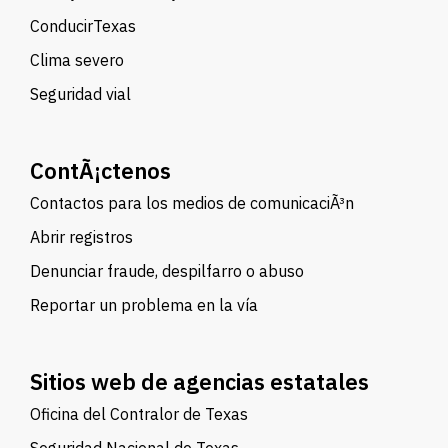
ConducirTexas
Clima severo
Seguridad vial
ContÃ¡ctenos
Contactos para los medios de comunicaciÃ³n
Abrir registros
Denunciar fraude, despilfarro o abuso
Reportar un problema en la vía
Sitios web de agencias estatales
Oficina del Contralor de Texas