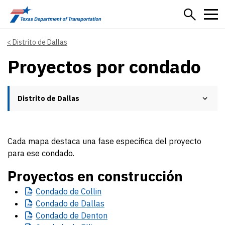
Skip to main content
Distrito de Dallas
Proyectos por condado
Distrito de Dallas
Cada mapa destaca una fase específica del proyecto
para ese condado.
Proyectos en construcción
Condado
de Collin
Condado
de Dallas
Condado
de Denton