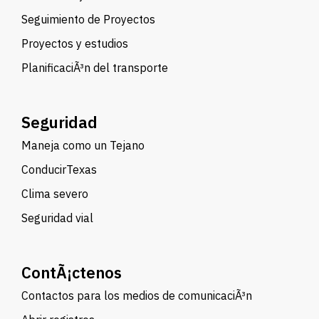
Seguimiento de Proyectos
Proyectos y estudios
PlanificaciÃ³n del transporte
Seguridad
Maneja como un Tejano
ConducirTexas
Clima severo
Seguridad vial
ContÃ¡ctenos
Contactos para los medios de comunicaciÃ³n