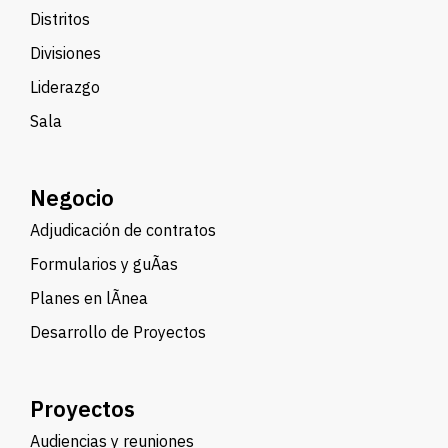
Distritos
Divisiones
Liderazgo
Sala
Negocio
Adjudicación de contratos
Formularios y guÃ­as
Planes en lÃ­nea
Desarrollo de Proyectos
Proyectos
Audiencias y reuniones