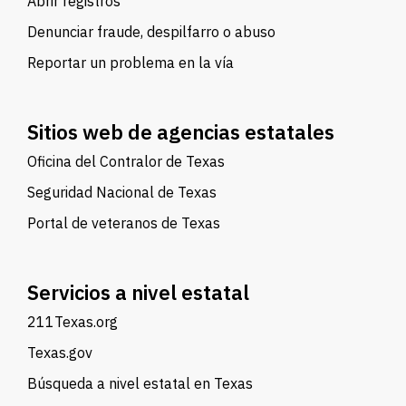
Abrir registros
Denunciar fraude, despilfarro o abuso
Reportar un problema en la vía
Sitios web de agencias estatales
Oficina del Contralor de Texas
Seguridad Nacional de Texas
Portal de veteranos de Texas
Servicios a nivel estatal
211Texas.org
Texas.gov
Búsqueda a nivel estatal en Texas