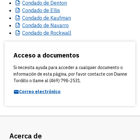
Condado
de Denton
Condado
de Ellis
Condado
de Kaufman
Condado
de Navarro
Condado
de Rockwall
Acceso a documentos
Si necesita ayuda para acceder a cualquier documento o
información de esta página, por favor contacte con Dianne
Tordillo o llame al (469) 798-2531.
Correo electrónico
Acerca de