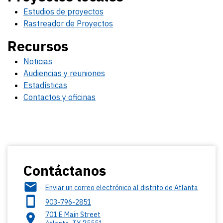
Estudios de proyectos
Rastreador de Proyectos
Recursos
Noticias
Audiencias y reuniones
Estadísticas
Contactos y oficinas
Contáctanos
Enviar un correo electrónico al distrito de Atlanta
903-796-2851
701 E Main Street