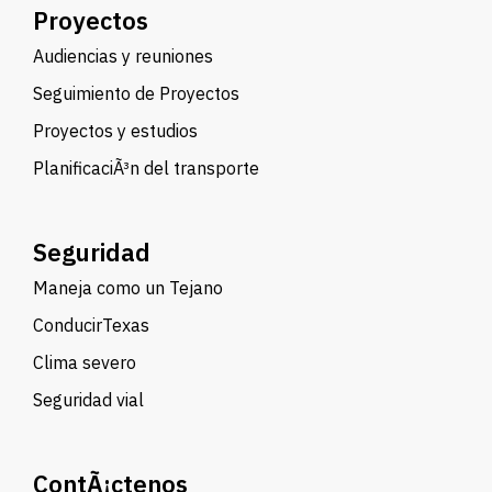
Proyectos
Audiencias y reuniones
Seguimiento de Proyectos
Proyectos y estudios
PlanificaciÃ³n del transporte
Seguridad
Maneja como un Tejano
ConducirTexas
Clima severo
Seguridad vial
ContÃ¡ctenos