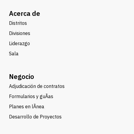
Acerca de
Distritos
Divisiones
Liderazgo
Sala
Negocio
Adjudicación de contratos
Formularios y guÃ­as
Planes en lÃ­nea
Desarrollo de Proyectos