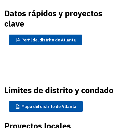
Datos rápidos y proyectos
clave
Perfil
del distrito de Atlanta
Límites de distrito y condado
Mapa
del distrito de Atlanta
Proyectos locales