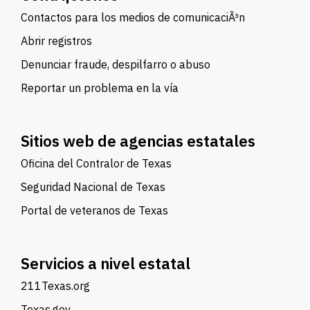
Contactos para los medios de comunicaciÃ³n
Abrir registros
Denunciar fraude, despilfarro o abuso
Reportar un problema en la vía
Sitios web de agencias estatales
Oficina del Contralor de Texas
Seguridad Nacional de Texas
Portal de veteranos de Texas
Servicios a nivel estatal
211Texas.org
Texas.gov