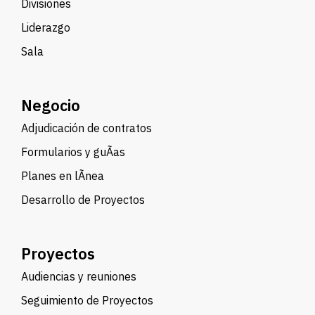
Divisiones
Liderazgo
Sala
Negocio
Adjudicación de contratos
Formularios y guÃ­as
Planes en lÃ­nea
Desarrollo de Proyectos
Proyectos
Audiencias y reuniones
Seguimiento de Proyectos