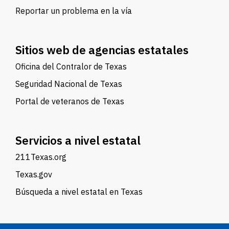
Reportar un problema en la vía
Sitios web de agencias estatales
Oficina del Contralor de Texas
Seguridad Nacional de Texas
Portal de veteranos de Texas
Servicios a nivel estatal
211Texas.org
Texas.gov
Búsqueda a nivel estatal en Texas