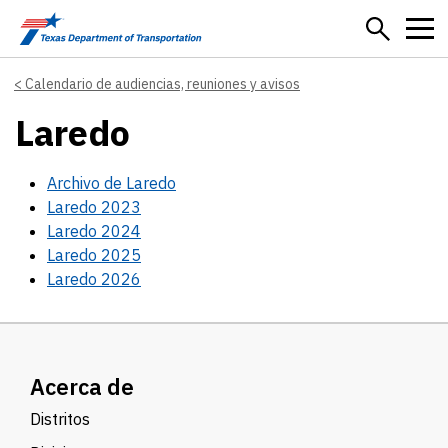
Skip to main content
Calendario de audiencias, reuniones y avisos
Laredo
Archivo de Laredo
Laredo 2023
Laredo 2024
Laredo 2025
Laredo 2026
Acerca de
Distritos