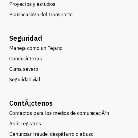
Proyectos y estudios
PlanificaciÃ³n del transporte
Seguridad
Maneja como un Tejano
ConducirTexas
Clima severo
Seguridad vial
ContÃ¡ctenos
Contactos para los medios de comunicaciÃ³n
Abrir registros
Denunciar fraude, despilfarro o abuso