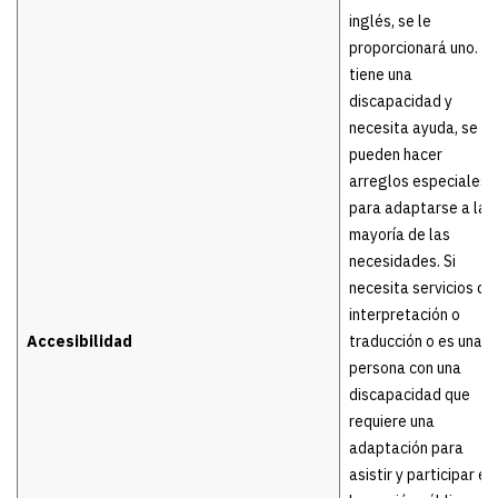
inglés, se le
proporcionará uno. Si
tiene una
discapacidad y
necesita ayuda, se
pueden hacer
arreglos especiales
para adaptarse a la
mayoría de las
necesidades. Si
necesita servicios de
interpretación o
Accesibilidad
traducción o es una
persona con una
discapacidad que
requiere una
adaptación para
asistir y participar en