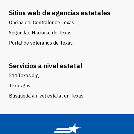
Sitios web de agencias estatales
Oficina del Contralor de Texas
Seguridad Nacional de Texas
Portal de veteranos de Texas
Servicios a nivel estatal
211Texas.org
Texas.gov
Búsqueda a nivel estatal en Texas