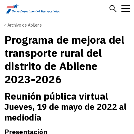
Skip to main content
Archivo de Abilene
Programa de mejora del
transporte rural del
distrito de Abilene
2023-2026
Reunión pública virtual
Jueves, 19 de mayo de 2022 al
mediodía
Presentación