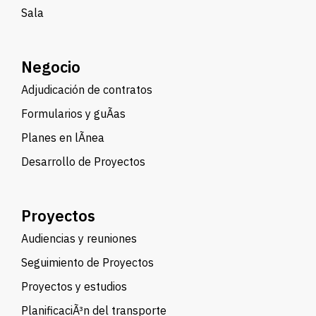
Sala
Negocio
Adjudicación de contratos
Formularios y guÃ­as
Planes en lÃ­nea
Desarrollo de Proyectos
Proyectos
Audiencias y reuniones
Seguimiento de Proyectos
Proyectos y estudios
PlanificaciÃ³n del transporte