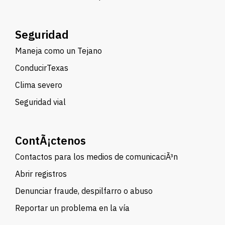
Seguridad
Maneja como un Tejano
ConducirTexas
Clima severo
Seguridad vial
ContÃ¡ctenos
Contactos para los medios de comunicaciÃ³n
Abrir registros
Denunciar fraude, despilfarro o abuso
Reportar un problema en la vía