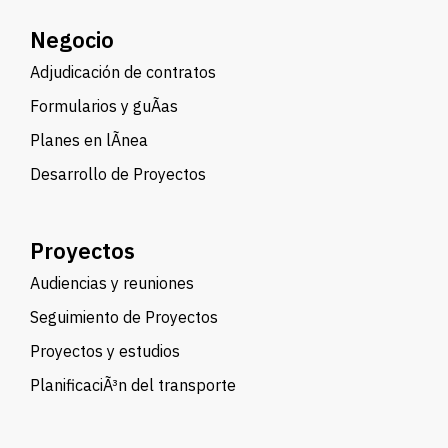
Negocio
Adjudicación de contratos
Formularios y guÃ­as
Planes en lÃ­nea
Desarrollo de Proyectos
Proyectos
Audiencias y reuniones
Seguimiento de Proyectos
Proyectos y estudios
PlanificaciÃ³n del transporte