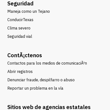
Seguridad
Maneja como un Tejano
ConducirTexas
Clima severo
Seguridad vial
ContÃ¡ctenos
Contactos para los medios de comunicaciÃ³n
Abrir registros
Denunciar fraude, despilfarro o abuso
Reportar un problema en la vía
Sitios web de agencias estatales