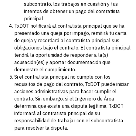
subcontrato, los trabajos en cuestión y tus
intentos de obtener un pago del contratista
principal
TxDOT notificará al contratista principal que se ha
presentado una queja por impago, remitirá tu carta
de queja y recordará al contratista principal sus
obligaciones bajo el contrato. El contratista principal
tendrá la oportunidad de responder a la(s)
acusación(es) y aportar documentación que
demuestre el cumplimiento.
Si el contratista principal no cumple con los
requisitos de pago del contrato, TxDOT puede iniciar
acciones administrativas para hacer cumplir el
contrato. Sin embargo, si el Ingeniero de Área
determina que existe una disputa legítima, TxDOT
informará al contratista principal de su
responsabilidad de trabajar con el subcontratista
para resolver la disputa.