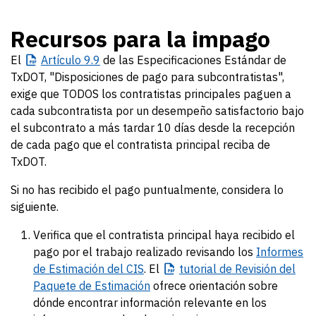
Recursos para la impago
El
Artículo
9.9
de las Especificaciones Estándar de
TxDOT, "Disposiciones de pago para subcontratistas",
exige que TODOS los contratistas principales paguen a
cada subcontratista por un desempeño satisfactorio bajo
el subcontrato a más tardar 10 días desde la recepción
de cada pago que el contratista principal reciba de
TxDOT.
Si no has recibido el pago puntualmente, considera lo
siguiente.
Verifica que el contratista principal haya recibido el
pago por el trabajo realizado revisando los
Informes
de Estimación del CIS
. El
tutorial
de Revisión del
Paquete de Estimación
ofrece orientación sobre
dónde encontrar información relevante en los