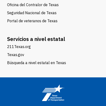
Oficina del Contralor de Texas
Seguridad Nacional de Texas
Portal de veteranos de Texas
Servicios a nivel estatal
211Texas.org
Texas.gov
Búsqueda a nivel estatal en Texas