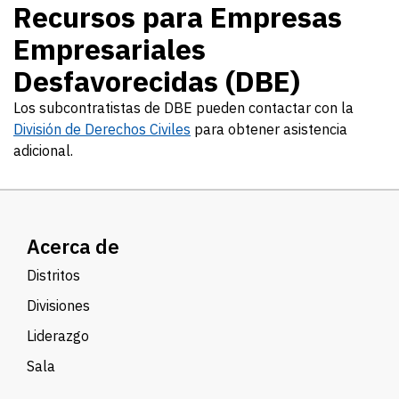
Recursos para Empresas
Empresariales
Desfavorecidas (DBE)
Los subcontratistas de DBE pueden contactar con la
División de Derechos Civiles
para obtener asistencia
adicional.
Acerca de
Distritos
Divisiones
Liderazgo
Sala