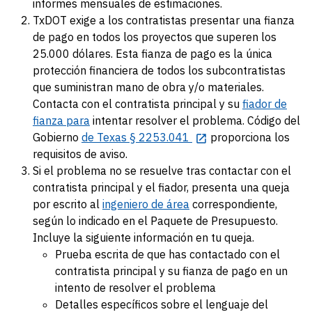
informes mensuales de estimaciones.
TxDOT exige a los contratistas presentar una fianza
de pago en todos los proyectos que superen los
25.000 dólares. Esta fianza de pago es la única
protección financiera de todos los subcontratistas
que suministran mano de obra y/o materiales.
Contacta con el contratista principal y su
fiador de
fianza para
intentar resolver el problema. Código del
Gobierno
de Texas § 2253.041
proporciona los
requisitos de aviso.
Si el problema no se resuelve tras contactar con el
contratista principal y el fiador, presenta una queja
por escrito al
ingeniero de área
correspondiente,
según lo indicado en el Paquete de Presupuesto.
Incluye la siguiente información en tu queja.
Prueba escrita de que has contactado con el
contratista principal y su fianza de pago en un
intento de resolver el problema
Detalles específicos sobre el lenguaje del