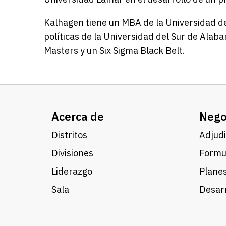
Kalhagen tiene un MBA de la Universidad de 
políticas de la Universidad del Sur de Alab
Masters y un Six Sigma Black Belt.
Acerca de
Nego
Distritos
Adjudi
Divisiones
Formul
Liderazgo
Planes
Sala
Desarr