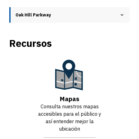
Oak Hill Parkway
Recursos
Mapas
Consulta nuestros mapas
accesibles para el público y
así entender mejor la
ubicación