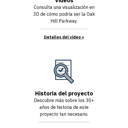
Vídeos
Consulta una visualización en
3D de cómo podría ser la Oak
Hill Parkway.
Detalles del vídeo
Historia del proyecto
Descubre más sobre los 30+
años de historia de este
proyecto tan necesario.