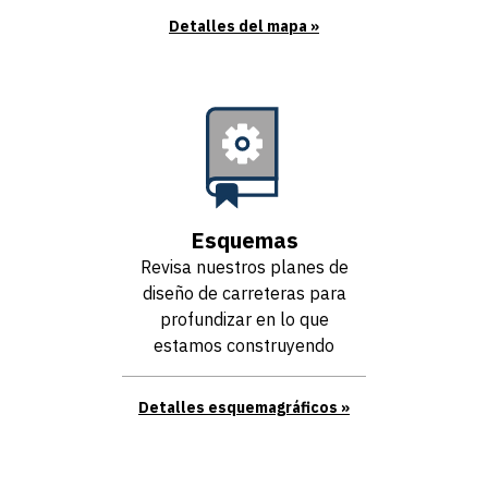
Detalles del mapa
Esquemas
Revisa nuestros planes de
diseño de carreteras para
profundizar en lo que
estamos construyendo
Detalles esquemagráficos